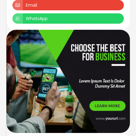
Email
WhatsApp