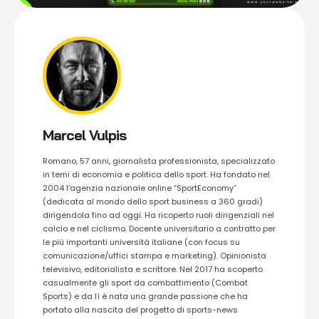
Marcel Vulpis
Romano, 57 anni, giornalista professionista, specializzato
in temi di economia e politica dello sport. Ha fondato nel
2004 l’agenzia nazionale online “SportEconomy”
(dedicata al mondo dello sport business a 360 gradi)
dirigendola fino ad oggi. Ha ricoperto ruoli dirigenziali nel
calcio e nel ciclismo. Docente universitario a contratto per
le più importanti università italiane (con focus su
comunicazione/uffici stampa e marketing). Opinionista
televisivo, editorialista e scrittore. Nel 2017 ha scoperto
casualmente gli sport da combattimento (Combat
Sports) e da lì è nata una grande passione che ha
portato alla nascita del progetto di sports-news