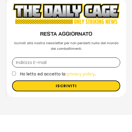
RESTA AGGIORNATO
Iscriviti alla nostra newsletter per non perderti nulla del mondo
dei combattimenti.
Ho letto ed accetto la
privacy policy
.
ISCRIVITI