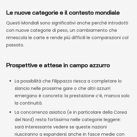
Le nuove categorie e il contesto mondiale
Questi Mondiali sono significativi anche perché introdotti
con nuove categorie di peso, un cambiamento che
rimescola le carte e rende più difficili le comparazioni col
passato.
Prospettive e attese in campo azzurro
La possibilità che Filippazzo riesca a completare lo
slancio nelle prossime gare o che altri azzurri
emergano è concreta: la prestazione c’è, manca solo
la continuità.
La concorrenza asiatica (e in particolare della Corea
del Nord) resta fortissima nelle categorie leggere:
sarà interessante vedere se queste nazioni
riusciranno a espandersi anche in fasce medie con