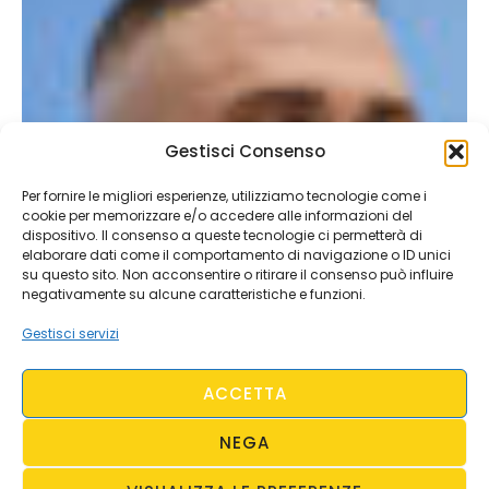
Gestisci Consenso
Per fornire le migliori esperienze, utilizziamo tecnologie come i
cookie per memorizzare e/o accedere alle informazioni del
dispositivo. Il consenso a queste tecnologie ci permetterà di
elaborare dati come il comportamento di navigazione o ID unici
su questo sito. Non acconsentire o ritirare il consenso può influire
negativamente su alcune caratteristiche e funzioni.
Gestisci servizi
ACCETTA
NEGA