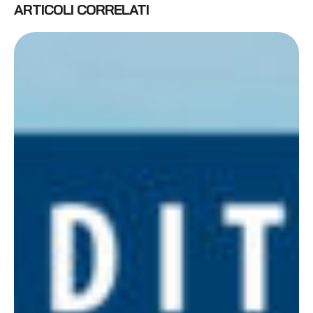
ARTICOLI CORRELATI