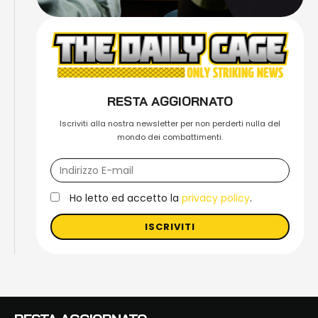
RESTA AGGIORNATO
Iscriviti alla nostra newsletter per non perderti nulla del
mondo dei combattimenti.
Ho letto ed accetto la
privacy policy
.
ISCRIVITI