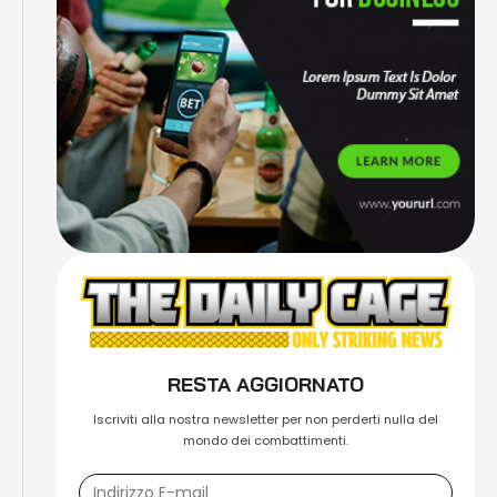
RESTA AGGIORNATO
Iscriviti alla nostra newsletter per non perderti nulla del
mondo dei combattimenti.