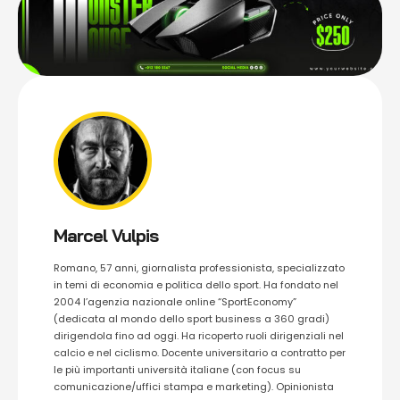
Marcel Vulpis
Romano, 57 anni, giornalista professionista, specializzato
in temi di economia e politica dello sport. Ha fondato nel
2004 l’agenzia nazionale online “SportEconomy”
(dedicata al mondo dello sport business a 360 gradi)
dirigendola fino ad oggi. Ha ricoperto ruoli dirigenziali nel
calcio e nel ciclismo. Docente universitario a contratto per
le più importanti università italiane (con focus su
comunicazione/uffici stampa e marketing). Opinionista