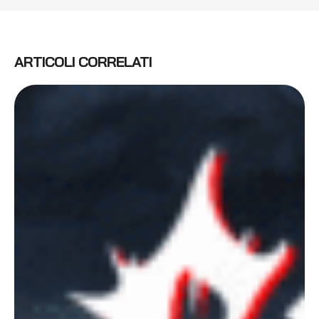
ARTICOLI CORRELATI