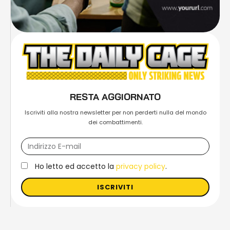
RESTA AGGIORNATO
Iscriviti alla nostra newsletter per non perderti nulla del mondo
dei combattimenti.
Ho letto ed accetto la
privacy policy
.
ISCRIVITI