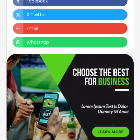
Facebook
X Twitter
Email
WhatsApp