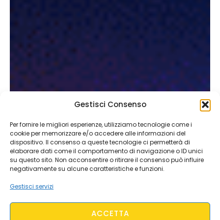
Gestisci Consenso
Per fornire le migliori esperienze, utilizziamo tecnologie come i
cookie per memorizzare e/o accedere alle informazioni del
dispositivo. Il consenso a queste tecnologie ci permetterà di
elaborare dati come il comportamento di navigazione o ID unici
su questo sito. Non acconsentire o ritirare il consenso può influire
negativamente su alcune caratteristiche e funzioni.
Gestisci servizi
ACCETTA