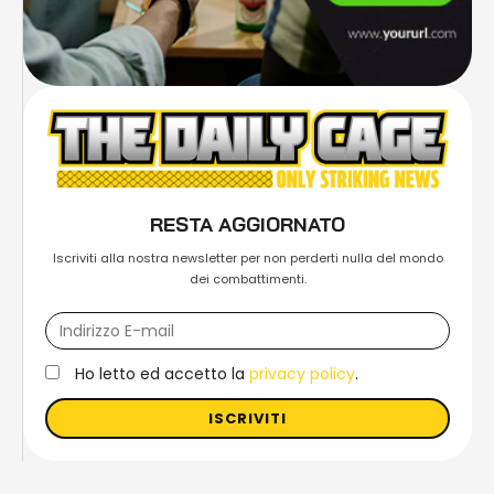
RESTA AGGIORNATO
Iscriviti alla nostra newsletter per non perderti nulla del mondo
dei combattimenti.
Ho letto ed accetto la
privacy policy
.
ISCRIVITI