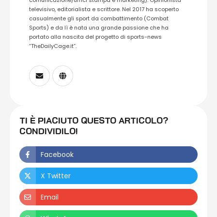
televisivo, editorialista e scrittore. Nel 2017 ha scoperto
casualmente gli sport da combattimento (Combat
Sports) e da lì è nata una grande passione che ha
portato alla nascita del progetto di sports-news
“TheDailyCage.it”.
TI È PIACIUTO QUESTO ARTICOLO?
CONDIVIDILO!
Facebook
X Twitter
Email