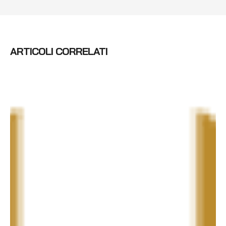
ARTICOLI CORRELATI