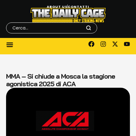
ABOUT US
CONTATTI
MMA – Si chiude a Mosca la stagione
agonistica 2025 di ACA