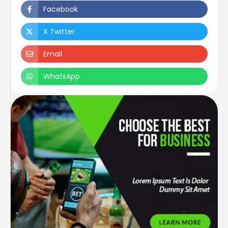
Facebook
X Twitter
Email
WhatsApp