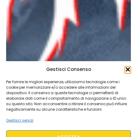
Gestisci Consenso
Per fornire le migliori esperienze, utilizziamo tecnologie come i
cookie per memorizzare e/o accedere alle informazioni del
dispositivo. Il consenso a queste tecnologie ci permetterà di
elaborare dati come il comportamento di navigazione o ID unici
su questo sito. Non acconsentire o ritirare il consenso può influire
negativamente su alcune caratteristiche e funzioni.
Gestisci servizi