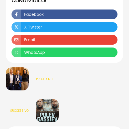
CONDIVIDILO!
Facebook
X Twitter
Email
WhatsApp
PRECEDENTE
SUCCESSIVO