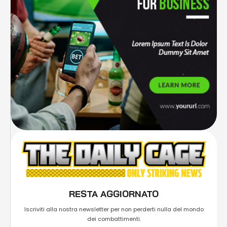
RESTA AGGIORNATO
Iscriviti alla nostra newsletter per non perderti nulla del mondo
dei combattimenti.