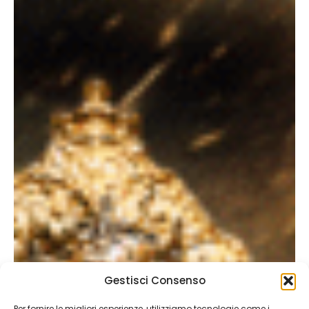
Gestisci Consenso
Per fornire le migliori esperienze, utilizziamo tecnologie come i