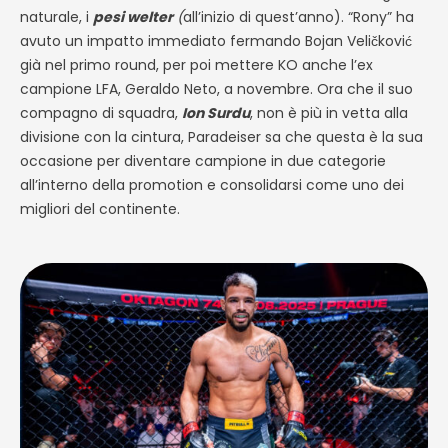
naturale, i
pesi welter
(
all’inizio di quest’anno). “Rony” ha
avuto un impatto immediato fermando Bojan Veličković
già nel primo round, per poi mettere KO anche l’ex
campione LFA, Geraldo Neto, a novembre. Ora che il suo
compagno di squadra,
Ion Surdu
, non è più in vetta alla
divisione con la cintura, Paradeiser sa che questa è la sua
occasione per diventare campione in due categorie
all’interno della promotion e consolidarsi come uno dei
migliori del continente.