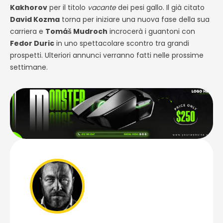
Kakhorov
per il titolo
vacante
dei pesi gallo. Il già citato
David Kozma
torna per iniziare una nuova fase della sua
carriera e
Tomáš Mudroch
incrocerà i guantoni con
Fedor Duric
in uno spettacolare scontro tra grandi
prospetti. Ulteriori annunci verranno fatti nelle prossime
settimane.