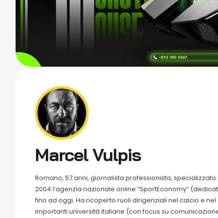
Marcel Vulpis
Romano, 57 anni, giornalista professionista, specializzato 
2004 l’agenzia nazionale online “SportEconomy” (dedicat
fino ad oggi. Ha ricoperto ruoli dirigenziali nel calcio e ne
importanti università italiane (con focus su comunicazione