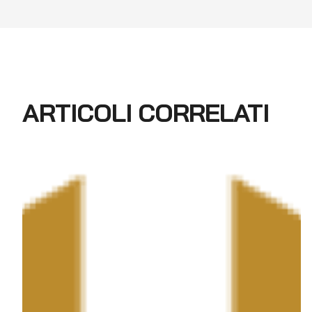
ARTICOLI CORRELATI