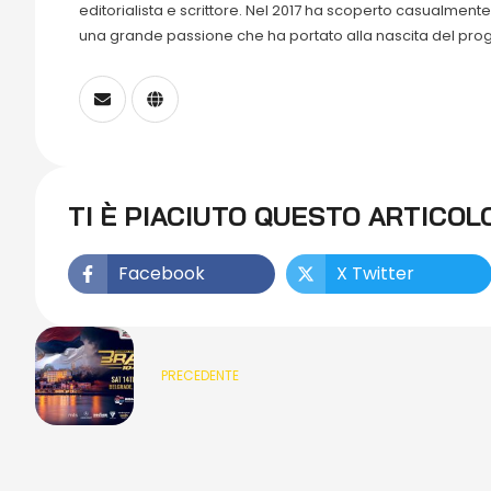
editorialista e scrittore. Nel 2017 ha scoperto casualmen
una grande passione che ha portato alla nascita del prog
TI È PIACIUTO QUESTO ARTICOL
Facebook
X Twitter
PRECEDENTE