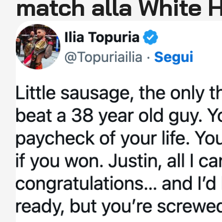
match alla White 