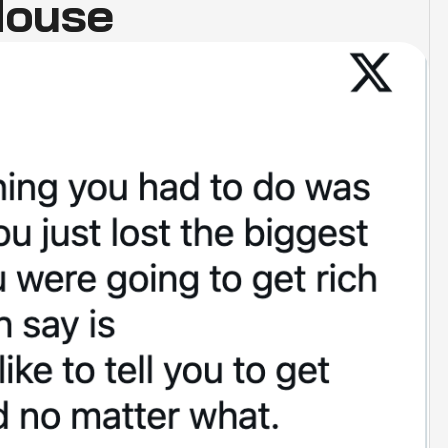
House