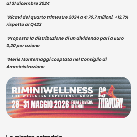
al 31 dicembre 2024
°Ricavi del quarto trimestre 2024 a € 70,7 milioni, +12,7%
rispetto al Q423
°Proposta la distribuzione di un dividendo pari a Euro
0,20 per azione
°Meris Montemaggi cooptata nel Consiglio di
Amministrazione
La mission aziendale