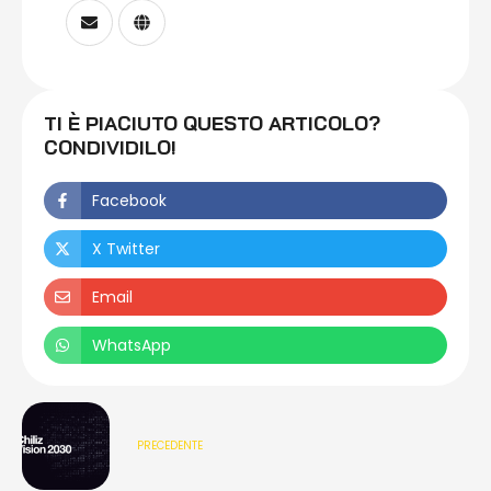
TI È PIACIUTO QUESTO ARTICOLO?
CONDIVIDILO!
Facebook
X Twitter
Email
WhatsApp
PRECEDENTE