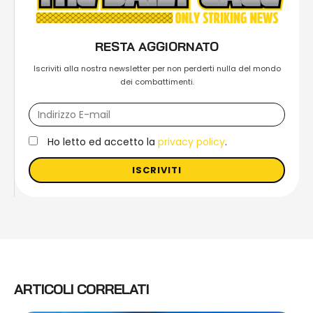
RESTA AGGIORNATO
Iscriviti alla nostra newsletter per non perderti nulla del mondo
dei combattimenti.
Ho letto ed accetto la
privacy policy
.
ISCRIVITI
ARTICOLI CORRELATI