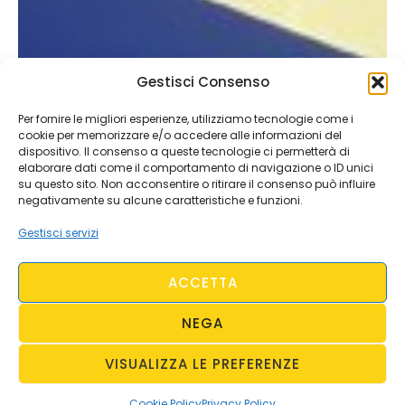
Gestisci Consenso
Per fornire le migliori esperienze, utilizziamo tecnologie come i
cookie per memorizzare e/o accedere alle informazioni del
dispositivo. Il consenso a queste tecnologie ci permetterà di
elaborare dati come il comportamento di navigazione o ID unici
su questo sito. Non acconsentire o ritirare il consenso può influire
negativamente su alcune caratteristiche e funzioni.
Gestisci servizi
ACCETTA
NEGA
VISUALIZZA LE PREFERENZE
Cookie Policy
Privacy Policy