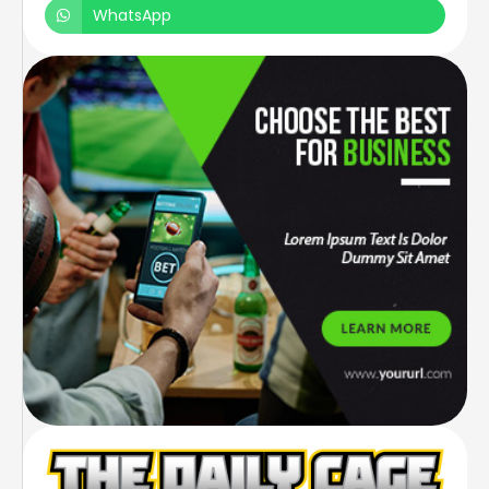
WhatsApp