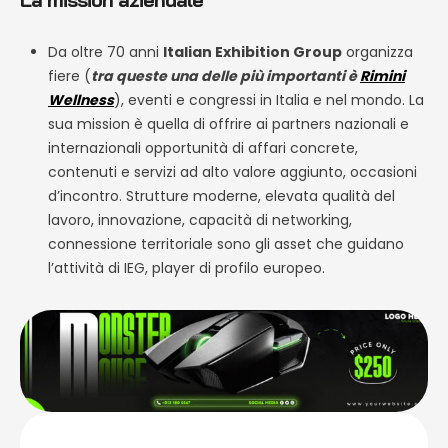
Da oltre 70 anni
Italian Exhibition Group
organizza
fiere (
tra queste una delle più importanti è
Rimini
Wellness
), eventi e congressi in Italia e nel mondo. La
sua mission è quella di offrire ai partners nazionali e
internazionali opportunità di affari concrete,
contenuti e servizi ad alto valore aggiunto, occasioni
d’incontro. Strutture moderne, elevata qualità del
lavoro, innovazione, capacità di networking,
connessione territoriale sono gli asset che guidano
l’attività di IEG, player di profilo europeo.