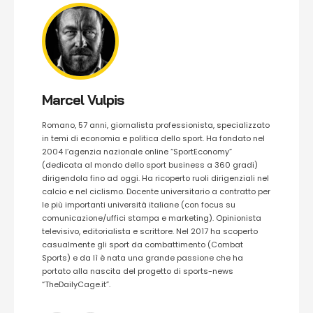
Marcel Vulpis
Romano, 57 anni, giornalista professionista, specializzato
in temi di economia e politica dello sport. Ha fondato nel
2004 l’agenzia nazionale online “SportEconomy”
(dedicata al mondo dello sport business a 360 gradi)
dirigendola fino ad oggi. Ha ricoperto ruoli dirigenziali nel
calcio e nel ciclismo. Docente universitario a contratto per
le più importanti università italiane (con focus su
comunicazione/uffici stampa e marketing). Opinionista
televisivo, editorialista e scrittore. Nel 2017 ha scoperto
casualmente gli sport da combattimento (Combat
Sports) e da lì è nata una grande passione che ha
portato alla nascita del progetto di sports-news
“TheDailyCage.it”.