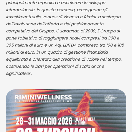
principalmente organica e accelerare lo sviluppo
internazionale. In questo percorso, proseguono gli
investimenti sulle venues di Vicenza e Rimini, a sostegno
dell’evoluzione dell’offerta e del posizionamento
competitivo del Gruppo. Guardando al 2030, il Gruppo si
pone l’obiettivo di raggiungere ricavi compresi tra 360 e
365 milioni di euro e un Adj. EBITDA compreso tra 100 e 105
milioni di euro, in un quadro di gestione finanziaria
equilibrata e orientata alla creazione di valore nel tempo,
costruendo le basi per operazioni di scala anche
significative
“.