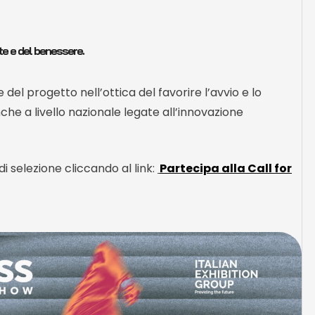
ute e del benessere.
del progetto nell’ottica del favorire l’avvio e lo
che a livello nazionale legate all’innovazione
i selezione cliccando al link:
Partecipa alla Call for