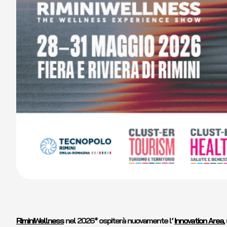
RiminiWellness
nel 2026* ospiterà nuovamente l’
Innovation Area
,