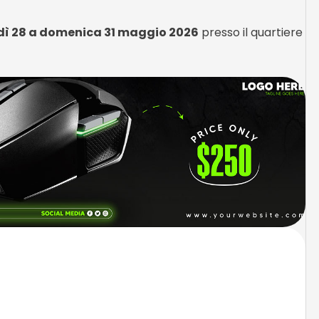
dì 28 a domenica 31 maggio 2026
presso il quartiere