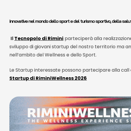
innovative nel mondo dello sport e del turismo sportivo, della sal
Il
Tecnopolo di Rimini
parteciperà alla realizzazione 
sviluppo di giovani startup del nostro territorio ma an
nell’ambito del Wellness e dello Sport.
Le Startup interessate possono partecipare alla call d
Startup di RiminiWellness 2026