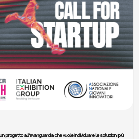
 un progetto all’avanguardia che vuole individuare le soluzioni più