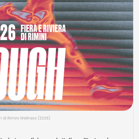
 di Rimini Wellness (2026)