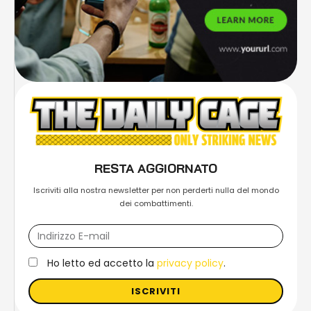
RESTA AGGIORNATO
Iscriviti alla nostra newsletter per non perderti nulla del mondo
dei combattimenti.
Ho letto ed accetto la
privacy policy
.
ISCRIVITI