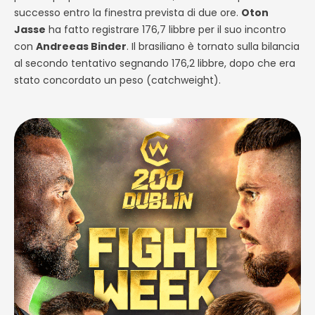
successo entro la finestra prevista di due ore.
Oton
Jasse
ha fatto registrare 176,7 libbre per il suo incontro
con
Andreeas Binder
. Il brasiliano è tornato sulla bilancia
al secondo tentativo segnando 176,2 libbre, dopo che era
stato concordato un peso (catchweight).