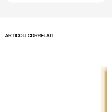
ARTICOLI CORRELATI