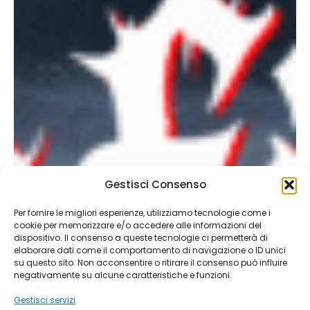
Gestisci Consenso
Per fornire le migliori esperienze, utilizziamo tecnologie come i
cookie per memorizzare e/o accedere alle informazioni del
dispositivo. Il consenso a queste tecnologie ci permetterà di
elaborare dati come il comportamento di navigazione o ID unici
su questo sito. Non acconsentire o ritirare il consenso può influire
negativamente su alcune caratteristiche e funzioni.
Gestisci servizi