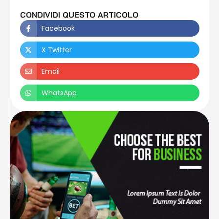
CONDIVIDI QUESTO ARTICOLO
Facebook
X Twitter
Email
WhatsApp