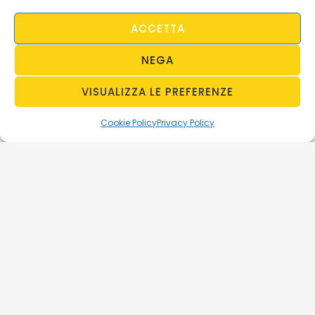
ACCETTA
NEGA
VISUALIZZA LE PREFERENZE
Cookie Policy
Privacy Policy