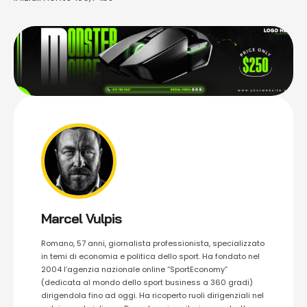
Marcel Vulpis
Romano, 57 anni, giornalista professionista, specializzato
in temi di economia e politica dello sport. Ha fondato nel
2004 l’agenzia nazionale online “SportEconomy”
(dedicata al mondo dello sport business a 360 gradi)
dirigendola fino ad oggi. Ha ricoperto ruoli dirigenziali nel