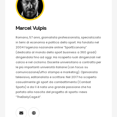
Marcel Vulpis
Romano, 57 anni, giornalista professionista, specializzato
in temi di economia e politica dello sport. Ha fondato nel
2004 l’agenzia nazionale online “SportEconomy”
(dedicata al mondo dello sport business a 360 gradi)
dirigendola fino ad oggi. Ha ricoperto ruoli dirigenziali nel
calcio e nel ciclismo. Docente universitario a contratto per
le più importanti università italiane (con focus su
comunicazione/uffici stampa e marketing). Opinionista
televisivo, editorialista e scrittore. Nel 2017 ha scoperto
casualmente gli sport da combattimento (Combat
Sports) e da lì è nata una grande passione che ha
portato alla nascita del progetto di sports-news
“TheDailyCage.it”.