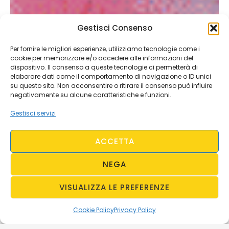
Gestisci Consenso
Per fornire le migliori esperienze, utilizziamo tecnologie come i
cookie per memorizzare e/o accedere alle informazioni del
dispositivo. Il consenso a queste tecnologie ci permetterà di
elaborare dati come il comportamento di navigazione o ID unici
su questo sito. Non acconsentire o ritirare il consenso può influire
negativamente su alcune caratteristiche e funzioni.
Gestisci servizi
ACCETTA
NEGA
VISUALIZZA LE PREFERENZE
Cookie Policy
Privacy Policy