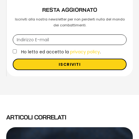
RESTA AGGIORNATO
Iscriviti alla nostra newsletter per non perderti nulla del mondo
dei combattimenti.
Ho letto ed accetto la
privacy policy
.
ISCRIVITI
ARTICOLI CORRELATI