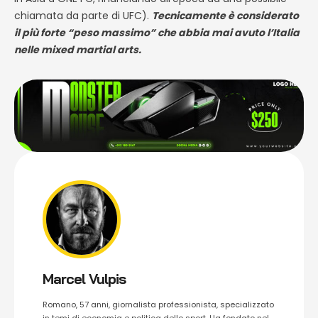
chiamata da parte di UFC).
Tecnicamente è considerato
il più forte “peso massimo” che abbia mai avuto l’Italia
nelle mixed martial arts.
Marcel Vulpis
Romano, 57 anni, giornalista professionista, specializzato