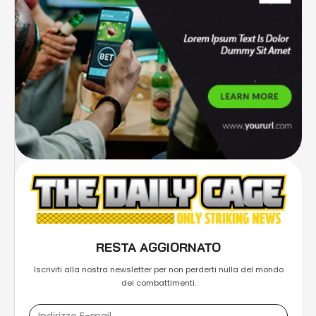
RESTA AGGIORNATO
Iscriviti alla nostra newsletter per non perderti nulla del mondo
dei combattimenti.