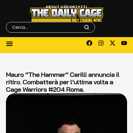
ABOUT US
CONTATTI
Mauro “The Hammer” Cerilli annuncia il
ritiro. Combatterà per l’ultima volta a
Cage Warriors #204 Roma.