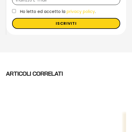
Ho letto ed accetto la
privacy policy
.
ISCRIVITI
ARTICOLI CORRELATI