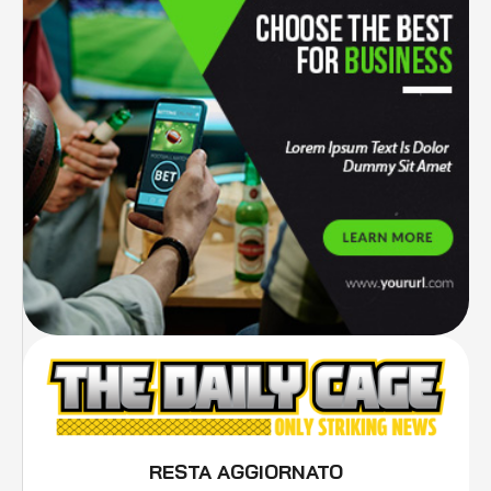
RESTA AGGIORNATO