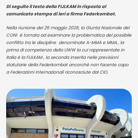
Di seguito il testo della FIJLKAM in risposta al
comunicato stampa di ieri a firma Federkombat.
Nella riunione del 26 maggio 2026, la Giunta Nazionale del
CONI è tornata ad esaminare la problematica del possibile
conflitto tra le discipline denominate A-MMA e MMA , la
prima di competenza della UWW la cui rappresentate in
Italia è la FIJLKAM , la seconda inserita nelle previsioni
statutarie della Federkombat ancorché non facente capo
a Federazioni Internazionali riconosciute dal CIO.