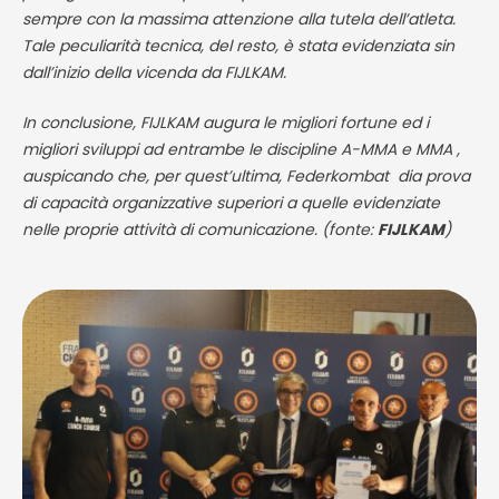
sempre con la massima attenzione alla tutela dell’atleta.
Tale peculiarità tecnica, del resto, è stata evidenziata sin
dall’inizio della vicenda da FIJLKAM.
In conclusione, FIJLKAM augura le migliori fortune ed i
migliori sviluppi ad entrambe le discipline A-MMA e MMA ,
auspicando che, per quest’ultima, Federkombat dia prova
di capacità organizzative superiori a quelle evidenziate
nelle proprie attività di comunicazione. (fonte:
FIJLKAM
)