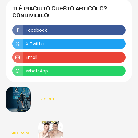
TI È PIACIUTO QUESTO ARTICOLO?
CONDIVIDILO!
Facebook
X Twitter
Email
WhatsApp
PRECEDENTE
SUCCESSIVO