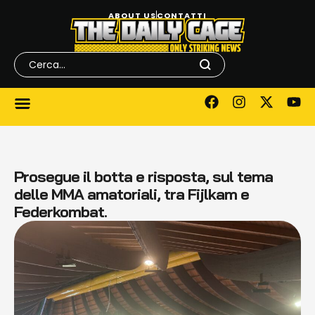
ABOUT US
CONTATTI
Prosegue il botta e risposta, sul tema
delle MMA amatoriali, tra Fijlkam e
Federkombat.