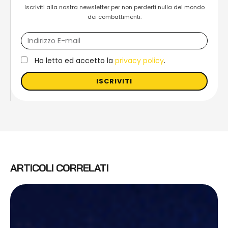
Iscriviti alla nostra newsletter per non perderti nulla del mondo
dei combattimenti.
Ho letto ed accetto la
privacy policy
.
ISCRIVITI
ARTICOLI CORRELATI