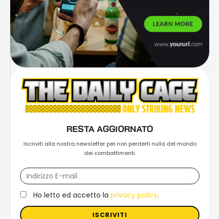
RESTA AGGIORNATO
Iscriviti alla nostra newsletter per non perderti nulla del mondo
dei combattimenti.
Ho letto ed accetto la
privacy policy
.
ISCRIVITI