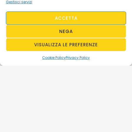
Gestisci servizi
ACCETTA
NEGA
VISUALIZZA LE PREFERENZE
Cookie Policy
Privacy Policy