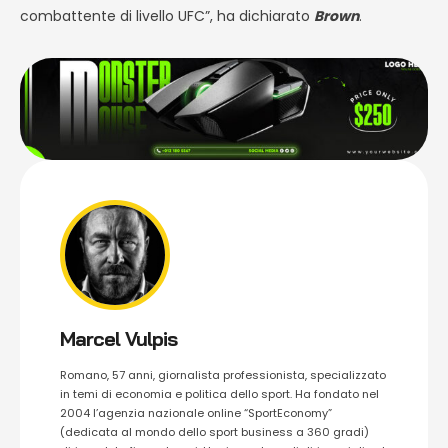
combattente di livello UFC”, ha dichiarato
Brown
.
Marcel Vulpis
Romano, 57 anni, giornalista professionista, specializzato
in temi di economia e politica dello sport. Ha fondato nel
2004 l’agenzia nazionale online “SportEconomy”
(dedicata al mondo dello sport business a 360 gradi)