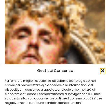
Gestisci Consenso
Per fornire le migliori esperienze, utilizziamo tecnologie come i
cookie per memorizzare e/o accedere alle informazioni del
dispositivo. Il consenso a queste tecnologie ci permetterà di
elaborare dati come il comportamento di navigazione o ID unici
su questo sito. Non acconsentire o ritirare il consenso può influire
negativamente su alcune caratteristiche e funzioni.