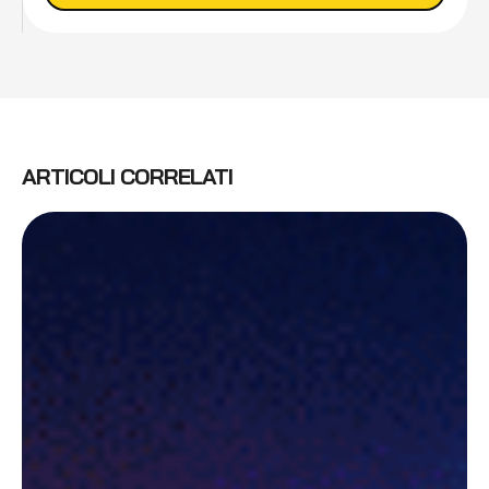
ARTICOLI CORRELATI