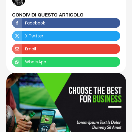
CONDIVIDI QUESTO ARTICOLO
Facebook
X Twitter
Email
WhatsApp