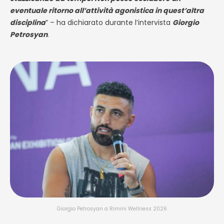
eventuale ritorno all’attività agonistica in quest’altra
disciplina
” – ha dichiarato durante l’intervista
Giorgio
Petrosyan
.
Giorgio Petrosyan a Rimini Wellness 2026