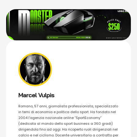
Marcel Vulpis
Romano, 57 anni, giornalista professionista, specializzato
in temi di economia e politica dello sport. Ha fondato nel
2004 l’agenzia nazionale online “SportEconomy”
(dedicata al mondo dello sport business a 360 gradi)
dirigendola fino ad oggi. Ha ricoperto ruoli dirigenziali nel
calcio e nel ciclismo. Docente universitario a contratto per