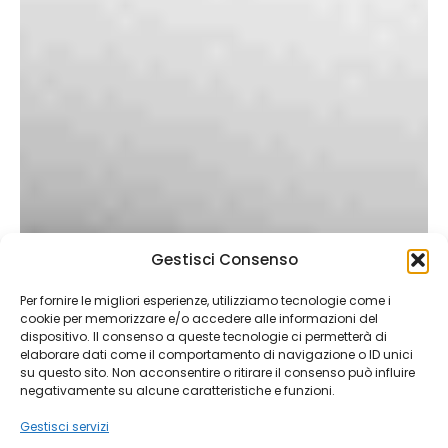
Gestisci Consenso
Per fornire le migliori esperienze, utilizziamo tecnologie come i
cookie per memorizzare e/o accedere alle informazioni del
dispositivo. Il consenso a queste tecnologie ci permetterà di
elaborare dati come il comportamento di navigazione o ID unici
su questo sito. Non acconsentire o ritirare il consenso può influire
negativamente su alcune caratteristiche e funzioni.
Gestisci servizi