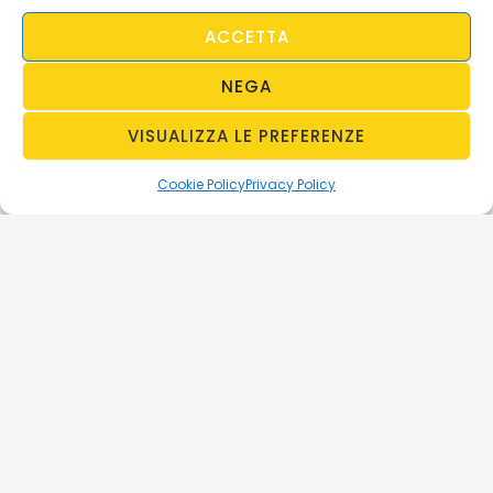
ACCETTA
NEGA
VISUALIZZA LE PREFERENZE
Cookie Policy
Privacy Policy