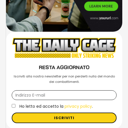
RESTA AGGIORNATO
Iscriviti alla nostra newsletter per non perderti nulla del mondo
dei combattimenti.
Ho letto ed accetto la
privacy policy
.
ISCRIVITI