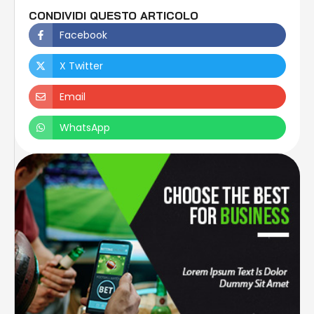
CONDIVIDI QUESTO ARTICOLO
Facebook
X Twitter
Email
WhatsApp