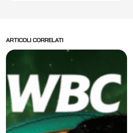
ARTICOLI CORRELATI