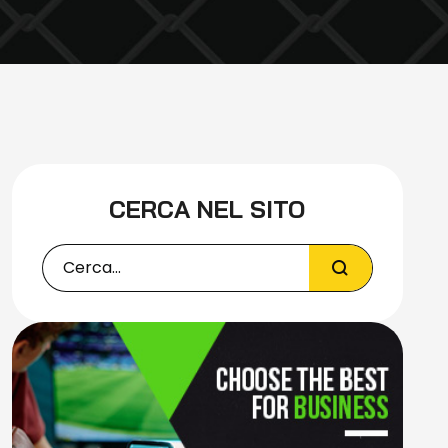
CERCA NEL SITO