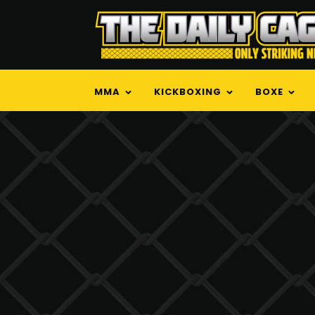
MMA
KICKBOXING
BOXE