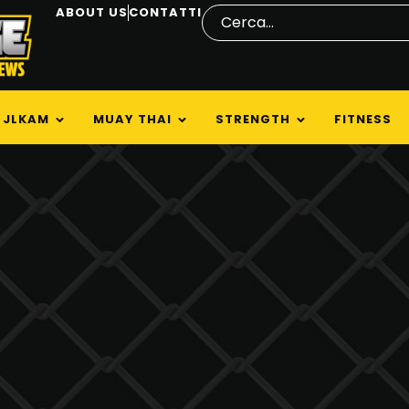
ABOUT US
CONTATTI
JLKAM
MUAY THAI
STRENGTH
FITNESS