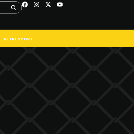
ALTRI SPORT