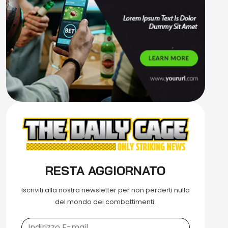
RESTA AGGIORNATO
Iscriviti alla nostra newsletter per non perderti nulla
del mondo dei combattimenti.