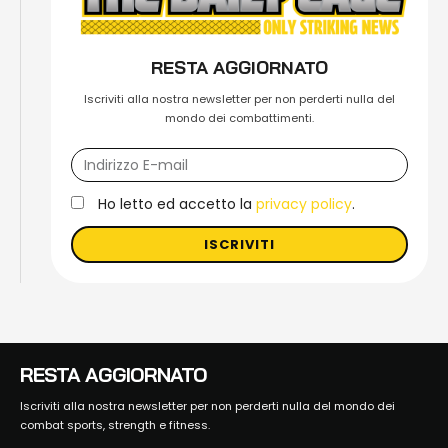
RESTA AGGIORNATO
Iscriviti alla nostra newsletter per non perderti nulla del
mondo dei combattimenti.
Ho letto ed accetto la
privacy policy
.
ISCRIVITI
RESTA AGGIORNATO
Iscriviti alla nostra newsletter per non perderti nulla del mondo dei
combat sports, strength e fitness.