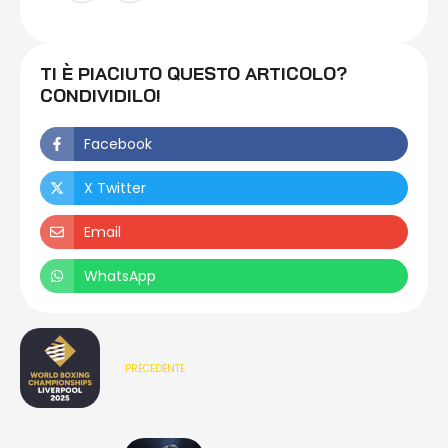
TI È PIACIUTO QUESTO ARTICOLO?
CONDIVIDILO!
Facebook
X Twitter
Email
WhatsApp
PRECEDENTE