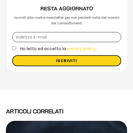
RESTA AGGIORNATO
Iscriviti alla nostra newsletter per non perderti nulla del mondo
dei combattimenti.
Ho letto ed accetto la
privacy policy
.
ISCRIVITI
ARTICOLI CORRELATI