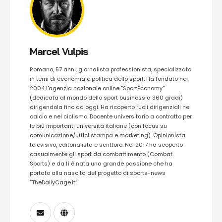
Marcel Vulpis
Romano, 57 anni, giornalista professionista, specializzato
in temi di economia e politica dello sport. Ha fondato nel
2004 l’agenzia nazionale online “SportEconomy”
(dedicata al mondo dello sport business a 360 gradi)
dirigendola fino ad oggi. Ha ricoperto ruoli dirigenziali nel
calcio e nel ciclismo. Docente universitario a contratto per
le più importanti università italiane (con focus su
comunicazione/uffici stampa e marketing). Opinionista
televisivo, editorialista e scrittore. Nel 2017 ha scoperto
casualmente gli sport da combattimento (Combat
Sports) e da lì è nata una grande passione che ha
portato alla nascita del progetto di sports-news
“TheDailyCage.it”.