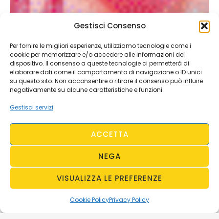
Gestisci Consenso
Per fornire le migliori esperienze, utilizziamo tecnologie come i
cookie per memorizzare e/o accedere alle informazioni del
dispositivo. Il consenso a queste tecnologie ci permetterà di
elaborare dati come il comportamento di navigazione o ID unici
su questo sito. Non acconsentire o ritirare il consenso può influire
negativamente su alcune caratteristiche e funzioni.
Gestisci servizi
ACCETTA
NEGA
VISUALIZZA LE PREFERENZE
Cookie Policy
Privacy Policy