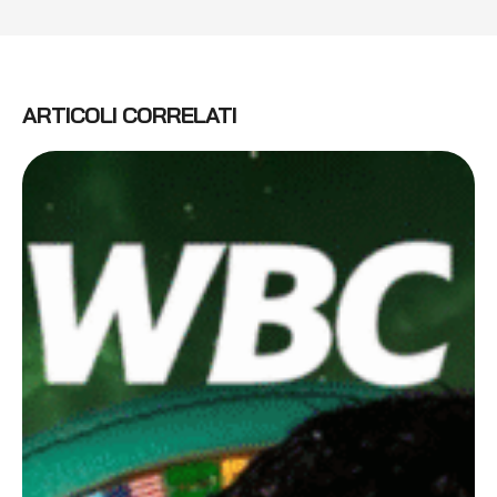
ARTICOLI CORRELATI