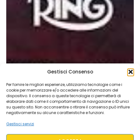
Gestisci Consenso
Per fornire le migliori esperienze, utilizziamo tecnologie come i
cookie per memorizzare e/o accedere alle informazioni del
dispositivo. Il consenso a queste tecnologie ci permetterà di
elaborare dati come il comportamento di navigazione o ID unici
su questo sito. Non acconsentire o ritirare il consenso può influire
negativamente su alcune caratteristiche e funzioni.
Gestisci servizi