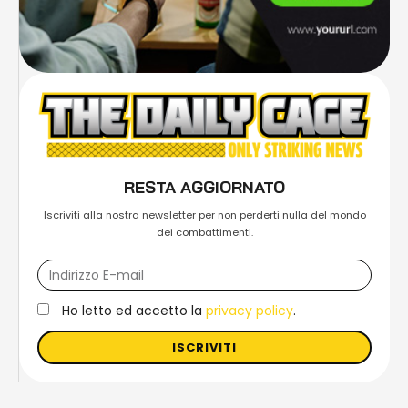
RESTA AGGIORNATO
Iscriviti alla nostra newsletter per non perderti nulla del mondo
dei combattimenti.
Ho letto ed accetto la
privacy policy
.
ISCRIVITI