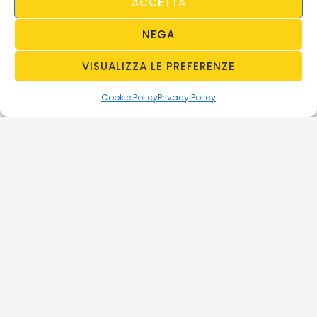
ACCETTA
NEGA
VISUALIZZA LE PREFERENZE
Cookie Policy
Privacy Policy