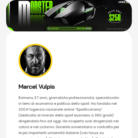
Marcel Vulpis
Romano, 57 anni, giornalista professionista, specializzato
in temi di economia e politica dello sport. Ha fondato nel
2004 l’agenzia nazionale online “SportEconomy”
(dedicata al mondo dello sport business a 360 gradi)
dirigendola fino ad oggi. Ha ricoperto ruoli dirigenziali nel
calcio e nel ciclismo. Docente universitario a contratto per
le più importanti università italiane (con focus su