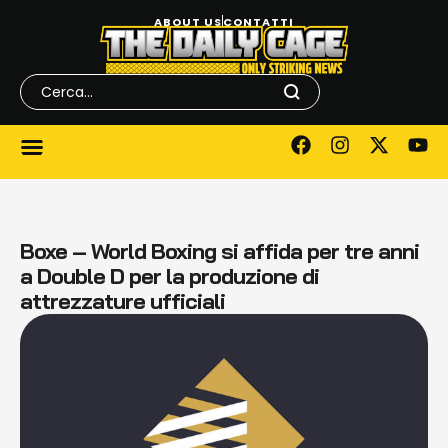
ABOUT US
CONTATTI
Boxe – World Boxing si affida per tre anni
a Double D per la produzione di
attrezzature ufficiali