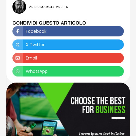
Autore 
MARCEL VULPIS
CONDIVIDI QUESTO ARTICOLO
Facebook
X Twitter
Email
WhatsApp