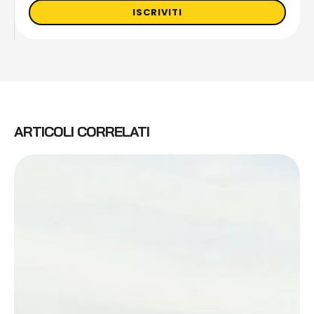
ISCRIVITI
ARTICOLI CORRELATI