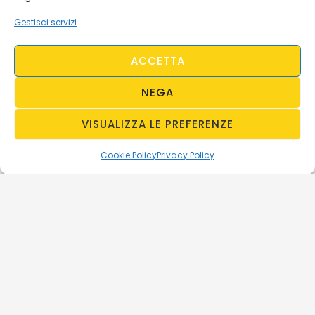
Gestisci servizi
ACCETTA
NEGA
VISUALIZZA LE PREFERENZE
Cookie Policy
Privacy Policy