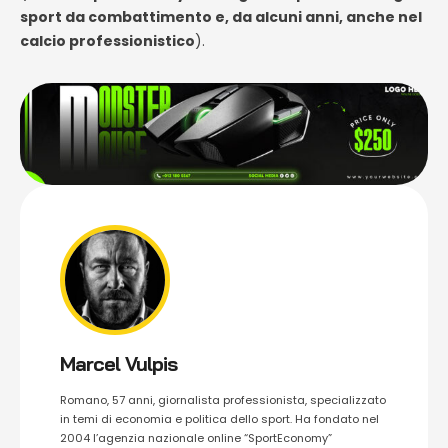
sport da combattimento e, da alcuni anni, anche nel
calcio professionistico
).
Marcel Vulpis
Romano, 57 anni, giornalista professionista, specializzato
in temi di economia e politica dello sport. Ha fondato nel
2004 l’agenzia nazionale online “SportEconomy”