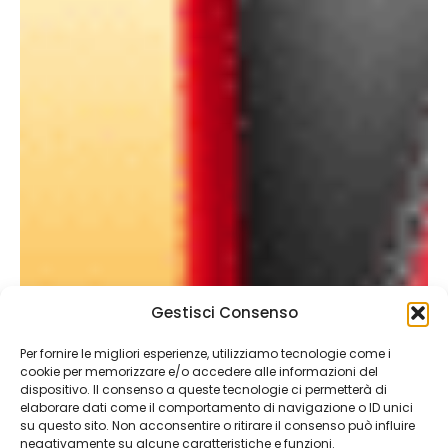
Gestisci Consenso
Per fornire le migliori esperienze, utilizziamo tecnologie come i
cookie per memorizzare e/o accedere alle informazioni del
dispositivo. Il consenso a queste tecnologie ci permetterà di
elaborare dati come il comportamento di navigazione o ID unici
su questo sito. Non acconsentire o ritirare il consenso può influire
negativamente su alcune caratteristiche e funzioni.