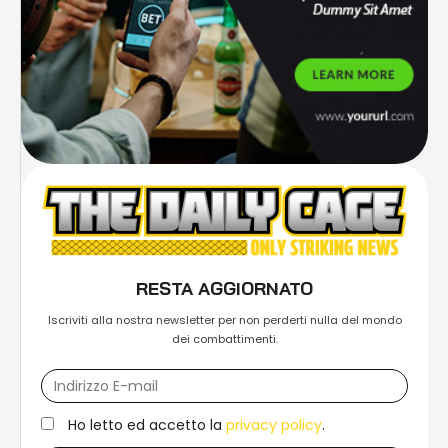
RESTA AGGIORNATO
Iscriviti alla nostra newsletter per non perderti nulla del mondo
dei combattimenti.
Ho letto ed accetto la
privacy policy
.