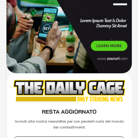
RESTA AGGIORNATO
Iscriviti alla nostra newsletter per non perderti nulla del mondo
dei combattimenti.