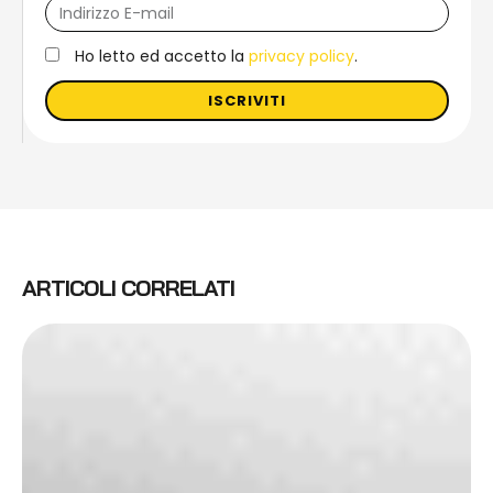
Ho letto ed accetto la
privacy policy
.
ISCRIVITI
ARTICOLI CORRELATI