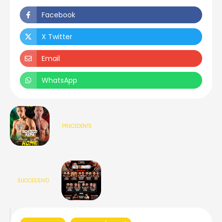
Facebook
X Twitter
Email
WhatsApp
PRECEDENTE
SUCCESSIVO