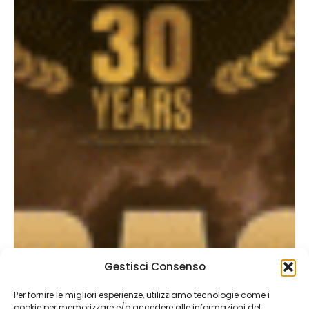
Gestisci Consenso
Per fornire le migliori esperienze, utilizziamo tecnologie come i
cookie per memorizzare e/o accedere alle informazioni del