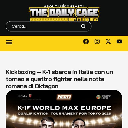
ABOUT US
CONTATTI
Kickboxing – K-1 sbarca in Italia con un
torneo a quattro fighter nella notte
romana di Oktagon