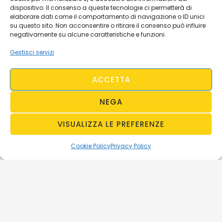
dispositivo. Il consenso a queste tecnologie ci permetterà di
elaborare dati come il comportamento di navigazione o ID unici
su questo sito. Non acconsentire o ritirare il consenso può influire
negativamente su alcune caratteristiche e funzioni.
Gestisci servizi
ACCETTA
NEGA
VISUALIZZA LE PREFERENZE
Cookie Policy
Privacy Policy