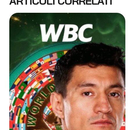
ARTICOLI CORRELATI