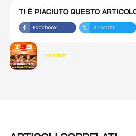
TI È PIACIUTO QUESTO ARTICOL
Facebook
X Twitter
PRECEDENTE