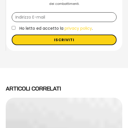
dei combattimenti.
Ho letto ed accetto la
privacy policy
.
ISCRIVITI
ARTICOLI CORRELATI