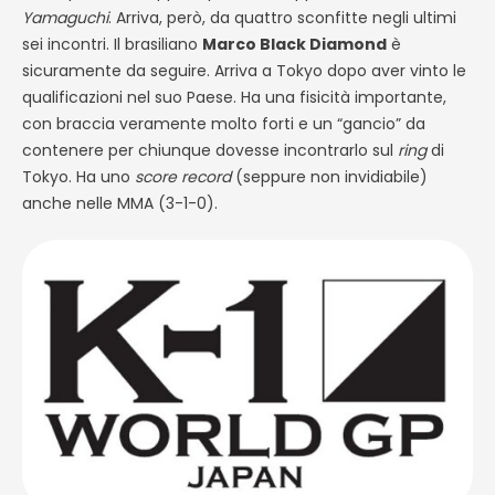
Yamaguchi
. Arriva, però, da quattro sconfitte negli ultimi
sei incontri. Il brasiliano
Marco Black Diamond
è
sicuramente da seguire. Arriva a Tokyo dopo aver vinto le
qualificazioni nel suo Paese. Ha una fisicità importante,
con braccia veramente molto forti e un “gancio” da
contenere per chiunque dovesse incontrarlo sul
ring
di
Tokyo. Ha uno
score record
(seppure non invidiabile)
anche nelle MMA (3-1-0).