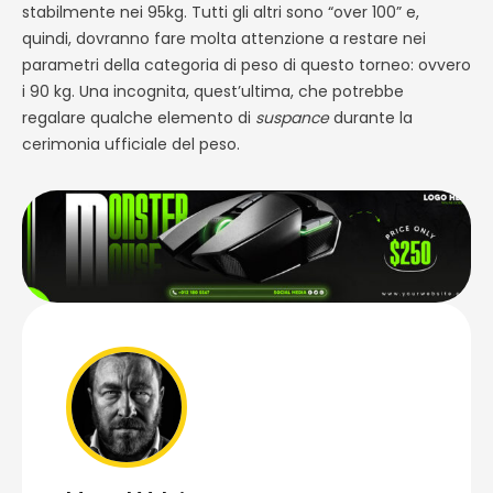
stabilmente nei 95kg. Tutti gli altri sono “over 100” e,
quindi, dovranno fare molta attenzione a restare nei
parametri della categoria di peso di questo torneo: ovvero
i 90 kg. Una incognita, quest’ultima, che potrebbe
regalare qualche elemento di
suspance
durante la
cerimonia ufficiale del peso.