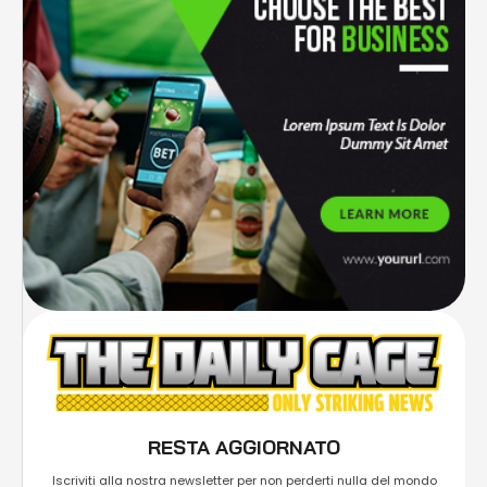
RESTA AGGIORNATO
Iscriviti alla nostra newsletter per non perderti nulla del mondo