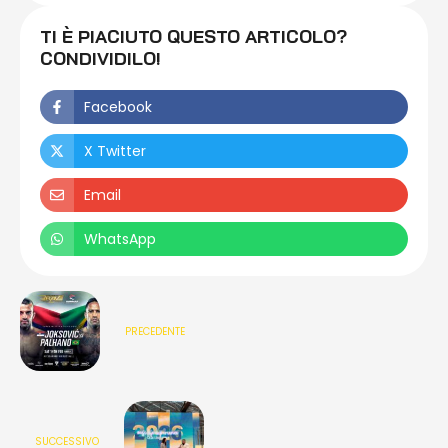
TI È PIACIUTO QUESTO ARTICOLO?
CONDIVIDILO!
Facebook
X Twitter
Email
WhatsApp
PRECEDENTE
SUCCESSIVO