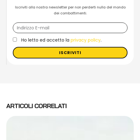
Iscriviti alla nostra newsletter per non perderti nulla del mondo
dei combattimenti.
Ho letto ed accetto la
privacy policy
.
ISCRIVITI
ARTICOLI CORRELATI