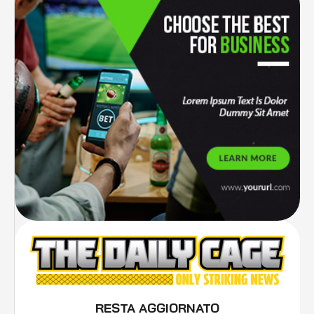
RESTA AGGIORNATO