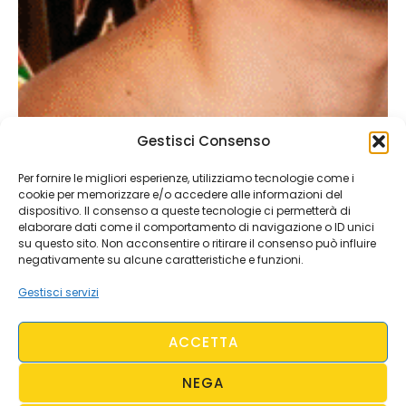
Gestisci Consenso
Per fornire le migliori esperienze, utilizziamo tecnologie come i
cookie per memorizzare e/o accedere alle informazioni del
dispositivo. Il consenso a queste tecnologie ci permetterà di
elaborare dati come il comportamento di navigazione o ID unici
su questo sito. Non acconsentire o ritirare il consenso può influire
negativamente su alcune caratteristiche e funzioni.
Gestisci servizi
ACCETTA
NEGA