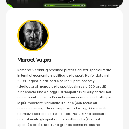
Marcel Vulpis
Romano, 57 anni, giornalista professionista, specializzato
in temi di economia e politica dello sport. Ha fondato nel
2004 l’agenzia nazionale online “SportEconomy”
(dedicata al mondo dello sport business a 360 gradi)
dirigendola fino ad oggi. Ha ricoperto ruoli dirigenziali nel
calcio e nel ciclismo. Docente universitario a contratto per
le più importanti università italiane (con focus su
comunicazione/uffici stampa e marketing). Opinionista
televisivo, editorialista e scrittore. Nel 2017 ha scoperto
casualmente gli sport da combattimento (Combat
Sports) e da lì è nata una grande passione che ha