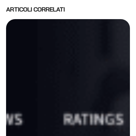
ARTICOLI CORRELATI