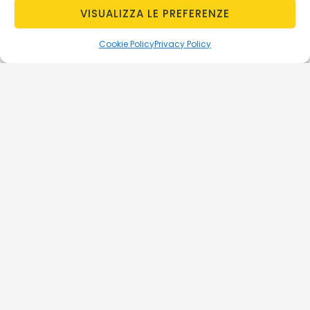
VISUALIZZA LE PREFERENZE
Cookie Policy
Privacy Policy