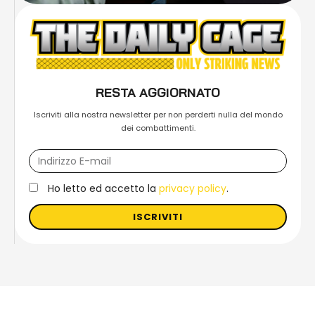
RESTA AGGIORNATO
Iscriviti alla nostra newsletter per non perderti nulla del mondo
dei combattimenti.
Ho letto ed accetto la
privacy policy
.
ISCRIVITI