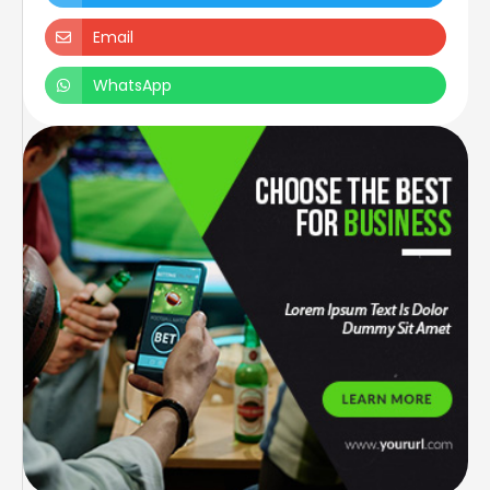
Email
WhatsApp