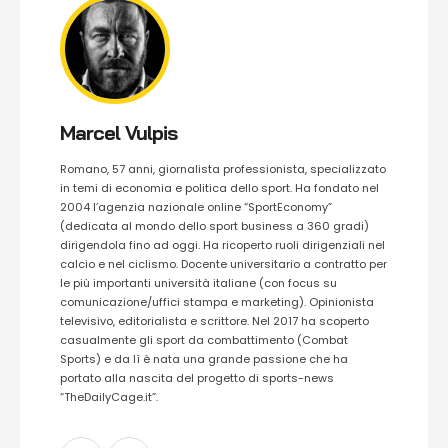
Marcel Vulpis
Romano, 57 anni, giornalista professionista, specializzato
in temi di economia e politica dello sport. Ha fondato nel
2004 l’agenzia nazionale online “SportEconomy”
(dedicata al mondo dello sport business a 360 gradi)
dirigendola fino ad oggi. Ha ricoperto ruoli dirigenziali nel
calcio e nel ciclismo. Docente universitario a contratto per
le più importanti università italiane (con focus su
comunicazione/uffici stampa e marketing). Opinionista
televisivo, editorialista e scrittore. Nel 2017 ha scoperto
casualmente gli sport da combattimento (Combat
Sports) e da lì è nata una grande passione che ha
portato alla nascita del progetto di sports-news
“TheDailyCage.it”.