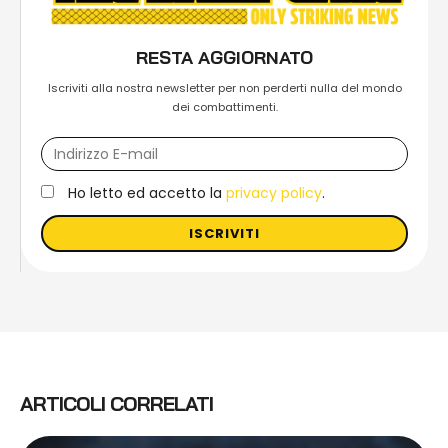
RESTA AGGIORNATO
Iscriviti alla nostra newsletter per non perderti nulla del mondo
dei combattimenti.
Ho letto ed accetto la
privacy policy
.
ISCRIVITI
ARTICOLI CORRELATI