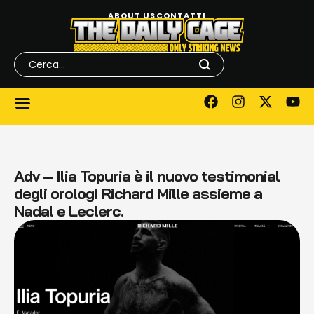
ABOUT US
CONTATTI
Adv – Ilia Topuria è il nuovo testimonial
degli orologi Richard Mille assieme a
Nadal e Leclerc.