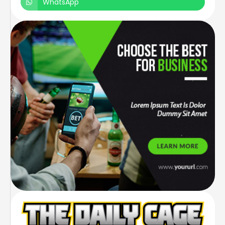
WhatsApp