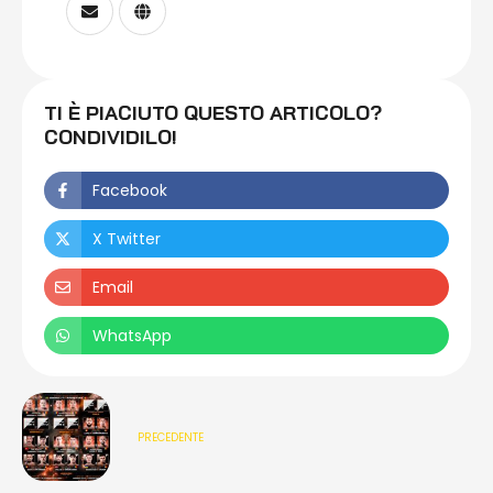
TI È PIACIUTO QUESTO ARTICOLO?
CONDIVIDILO!
Facebook
X Twitter
Email
WhatsApp
PRECEDENTE