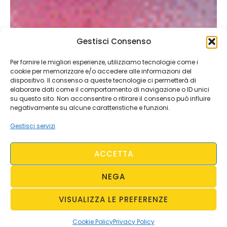
Gestisci Consenso
Per fornire le migliori esperienze, utilizziamo tecnologie come i
cookie per memorizzare e/o accedere alle informazioni del
dispositivo. Il consenso a queste tecnologie ci permetterà di
elaborare dati come il comportamento di navigazione o ID unici
su questo sito. Non acconsentire o ritirare il consenso può influire
negativamente su alcune caratteristiche e funzioni.
Gestisci servizi
ACCETTA
NEGA
VISUALIZZA LE PREFERENZE
Cookie Policy
Privacy Policy