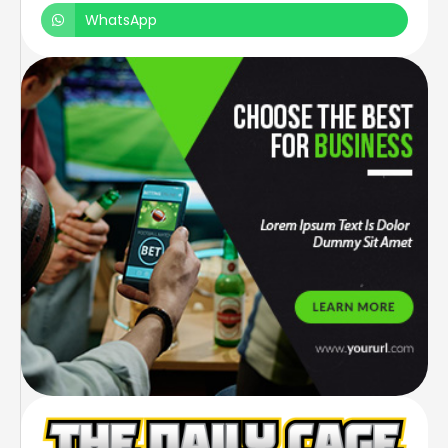
WhatsApp