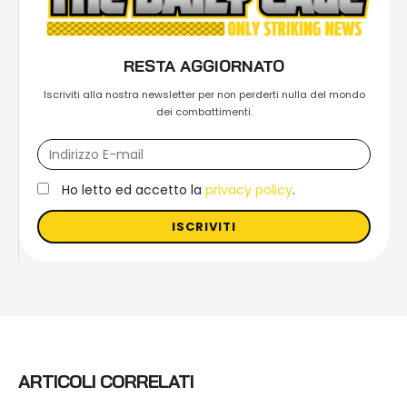
RESTA AGGIORNATO
Iscriviti alla nostra newsletter per non perderti nulla del mondo
dei combattimenti.
Ho letto ed accetto la
privacy policy
.
ISCRIVITI
ARTICOLI CORRELATI