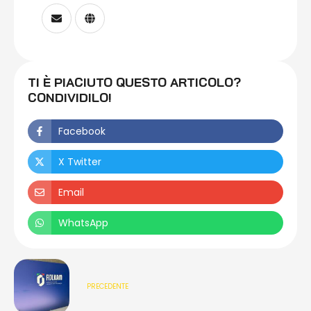
TI È PIACIUTO QUESTO ARTICOLO?
CONDIVIDILO!
Facebook
X Twitter
Email
WhatsApp
PRECEDENTE