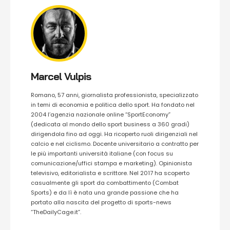
Marcel Vulpis
Romano, 57 anni, giornalista professionista, specializzato
in temi di economia e politica dello sport. Ha fondato nel
2004 l’agenzia nazionale online “SportEconomy”
(dedicata al mondo dello sport business a 360 gradi)
dirigendola fino ad oggi. Ha ricoperto ruoli dirigenziali nel
calcio e nel ciclismo. Docente universitario a contratto per
le più importanti università italiane (con focus su
comunicazione/uffici stampa e marketing). Opinionista
televisivo, editorialista e scrittore. Nel 2017 ha scoperto
casualmente gli sport da combattimento (Combat
Sports) e da lì è nata una grande passione che ha
portato alla nascita del progetto di sports-news
“TheDailyCage.it”.