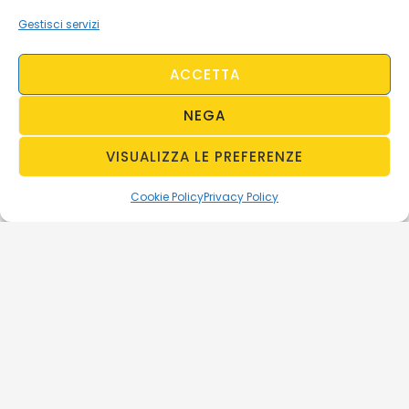
Gestisci servizi
ACCETTA
NEGA
VISUALIZZA LE PREFERENZE
Cookie Policy
Privacy Policy