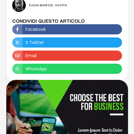
Autore 
MARCEL VULPIS
CONDIVIDI QUESTO ARTICOLO
Facebook
X Twitter
Email
WhatsApp