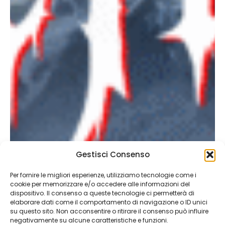
Gestisci Consenso
Per fornire le migliori esperienze, utilizziamo tecnologie come i
cookie per memorizzare e/o accedere alle informazioni del
dispositivo. Il consenso a queste tecnologie ci permetterà di
elaborare dati come il comportamento di navigazione o ID unici
su questo sito. Non acconsentire o ritirare il consenso può influire
negativamente su alcune caratteristiche e funzioni.