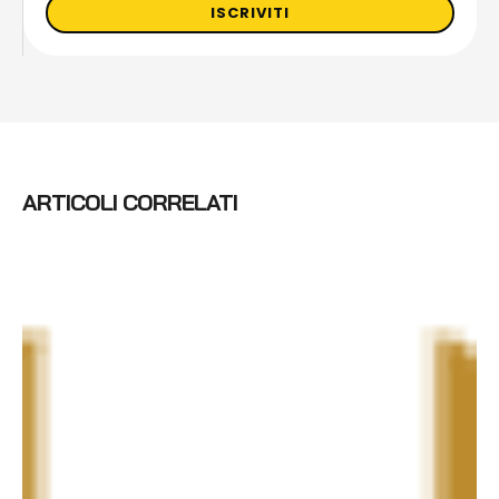
ISCRIVITI
ARTICOLI CORRELATI