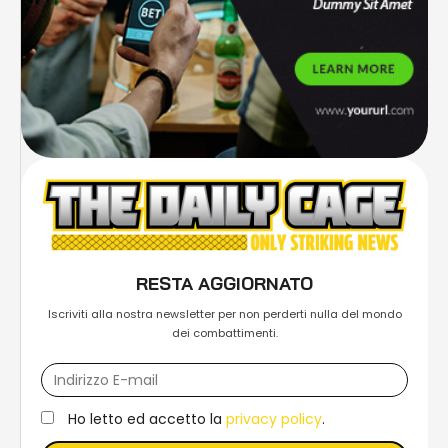
RESTA AGGIORNATO
Iscriviti alla nostra newsletter per non perderti nulla del mondo
dei combattimenti.
Ho letto ed accetto la
privacy policy
.