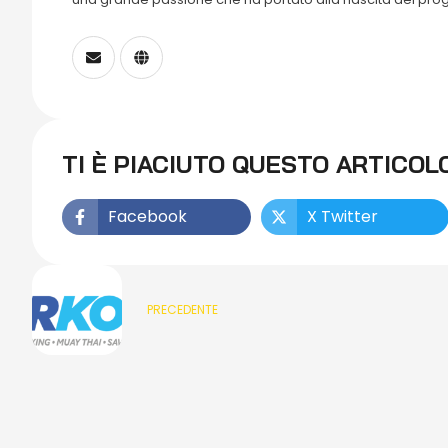
TI È PIACIUTO QUESTO ARTICOL
Facebook
X Twitter
PRECEDENTE