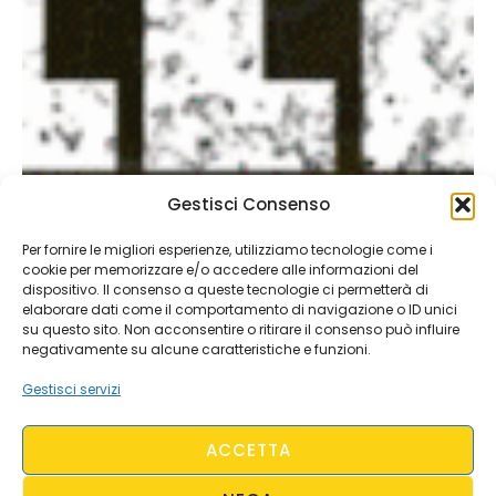
Gestisci Consenso
Per fornire le migliori esperienze, utilizziamo tecnologie come i
cookie per memorizzare e/o accedere alle informazioni del
dispositivo. Il consenso a queste tecnologie ci permetterà di
elaborare dati come il comportamento di navigazione o ID unici
su questo sito. Non acconsentire o ritirare il consenso può influire
negativamente su alcune caratteristiche e funzioni.
Gestisci servizi
ACCETTA