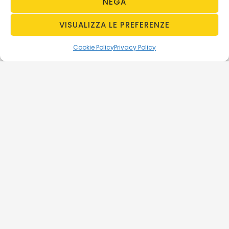
NEGA
VISUALIZZA LE PREFERENZE
Cookie Policy
Privacy Policy