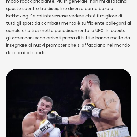
modo raccapricciante. Più in generale. non mi affascina
questo scontro tra discipline diverse come boxe e
kickboxing. Se mi interessase vedere chi è il migliore di
tutti gli sport da combattimento è sufficiente collegarsi al
canale che trasmette periodicamente la UFC. In questo
gli americani sono arrivati prima di tutti e hanno molto da
insegnare ai nuovi promoter che si affacciano nel mondo
dei combat sports.