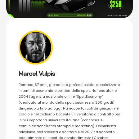
Marcel Vulpis
Romano, 57 anni, giornalista professionista, specializzato
in temi di economia e politica dello sport. Ha fondato nel
2004 l’agenzia nazionale online “SportEconomy”
(dedicata al mondo dello sport business a 360 gradi)
dirigendola fino ad oggi. Ha ricoperto ruoli dirigenziali nel
calcio e nel ciclismo. Docente universitario a contratto per
le più importanti università italiane (con focus su
comunicazione/uffici stampa e marketing). Opinionista
televisivo, editorialista e scrittore. Nel 2017 ha scoperto
casualmente gli sport da combattimento (Combat