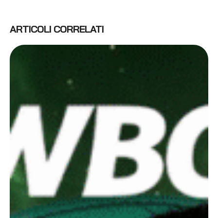
ARTICOLI CORRELATI