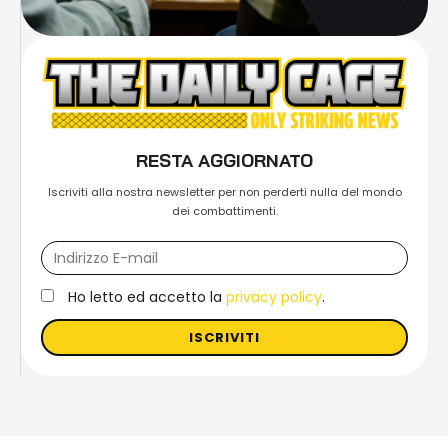
RESTA AGGIORNATO
Iscriviti alla nostra newsletter per non perderti nulla del mondo
dei combattimenti.
Ho letto ed accetto la
privacy policy
.
ISCRIVITI