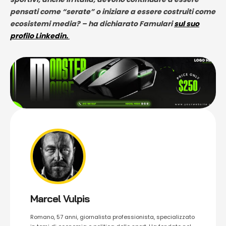
pensati come “serate” o iniziare a essere costruiti come
ecosistemi media? – ha dichiarato Famulari
sul suo
profilo Linkedin.
Marcel Vulpis
Romano, 57 anni, giornalista professionista, specializzato