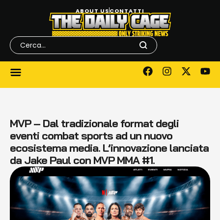
ABOUT US
CONTATTI
MVP – Dal tradizionale format degli
eventi combat sports ad un nuovo
ecosistema media. L’innovazione lanciata
da Jake Paul con MVP MMA #1.