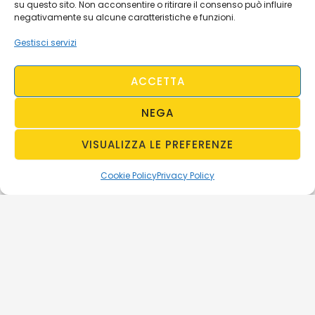
su questo sito. Non acconsentire o ritirare il consenso può influire
negativamente su alcune caratteristiche e funzioni.
Gestisci servizi
ACCETTA
NEGA
VISUALIZZA LE PREFERENZE
Cookie Policy
Privacy Policy