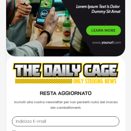
RESTA AGGIORNATO
Iscriviti alla nostra newsletter per non perderti nulla del mondo
dei combattimenti.