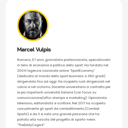
Marcel Vulpis
Romano, 57 anni, giornalista professionista, specializzato
in temi di economia e politica dello sport. Ha fondato nel
2004 l’agenzia nazionale online “SportEconomy”
(dedicata al mondo dello sport business a 360 gradi)
dirigendola fino ad oggi. Ha ricoperto ruoli dirigenziali nel
calcio e nel ciclismo. Docente universitario a contratto per
le più importanti università italiane (con focus su
comunicazione/uffici stampa e marketing). Opinionista
televisivo, editorialista e scrittore. Nel 2017 ha scoperto
casualmente gli sport da combattimento (Combat
Sports) e da lì è nata una grande passione che ha
portato alla nascita del progetto di sports-news
“TheDailyCage.it”.