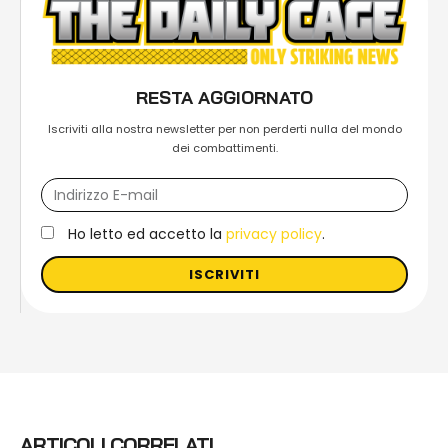
RESTA AGGIORNATO
Iscriviti alla nostra newsletter per non perderti nulla del mondo
dei combattimenti.
Ho letto ed accetto la
privacy policy
.
ISCRIVITI
ARTICOLI CORRELATI