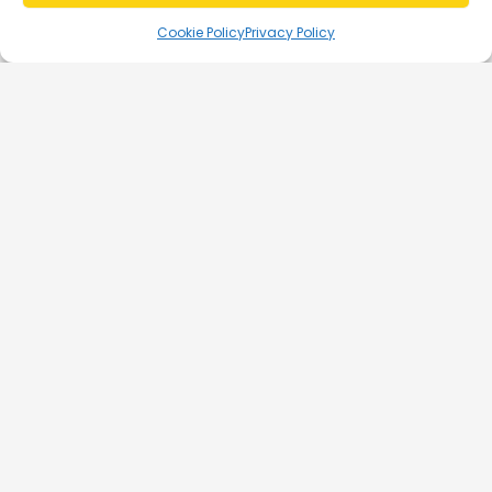
Cookie Policy
Privacy Policy