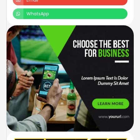
Email
WhatsApp