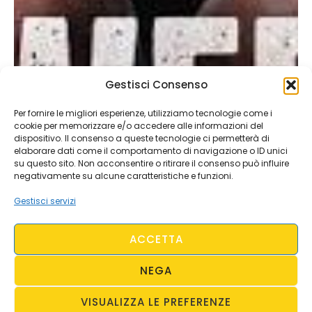
Gestisci Consenso
Per fornire le migliori esperienze, utilizziamo tecnologie come i
cookie per memorizzare e/o accedere alle informazioni del
dispositivo. Il consenso a queste tecnologie ci permetterà di
elaborare dati come il comportamento di navigazione o ID unici
su questo sito. Non acconsentire o ritirare il consenso può influire
negativamente su alcune caratteristiche e funzioni.
Gestisci servizi
ACCETTA
NEGA
VISUALIZZA LE PREFERENZE