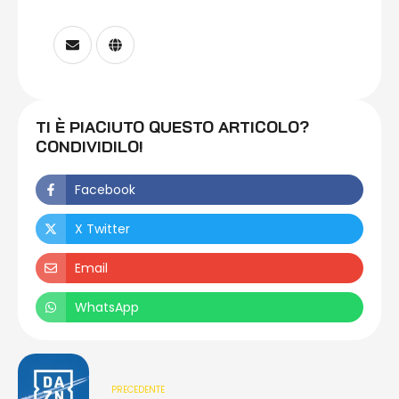
TI È PIACIUTO QUESTO ARTICOLO?
CONDIVIDILO!
Facebook
X Twitter
Email
WhatsApp
PRECEDENTE