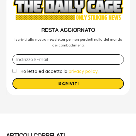
RESTA AGGIORNATO
Iscriviti alla nostra newsletter per non perderti nulla del mondo
dei combattimenti.
Ho letto ed accetto la
privacy policy
.
ISCRIVITI
ARTICOLI CORRELATI