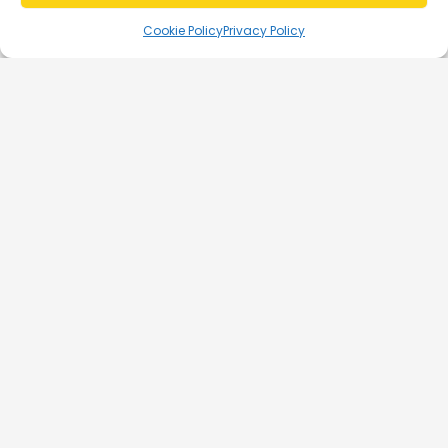
Cookie Policy
Privacy Policy