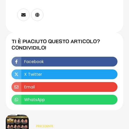
TI È PIACIUTO QUESTO ARTICOLO?
CONDIVIDILO!
Facebook
X Twitter
Email
WhatsApp
PRECEDENTE