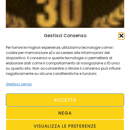
Gestisci Consenso
Per fornire le migliori esperienze, utilizziamo tecnologie come i
cookie per memorizzare e/o accedere alle informazioni del
dispositivo. Il consenso a queste tecnologie ci permetterà di
elaborare dati come il comportamento di navigazione o ID unici
su questo sito. Non acconsentire o ritirare il consenso può influire
negativamente su alcune caratteristiche e funzioni.
Gestisci servizi
ACCETTA
NEGA
VISUALIZZA LE PREFERENZE