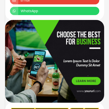
Email
WhatsApp