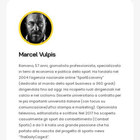
Marcel Vulpis
Romano, 57 anni, giornalista professionista, specializzato
in temi di economia e politica dello sport. Ha fondato nel
2004 l’agenzia nazionale online “SportEconomy”
(dedicata al mondo dello sport business a 360 gradi)
dirigendola fino ad oggi. Ha ricoperto ruoli dirigenziali nel
calcio e nel ciclismo. Docente universitario a contratto per
le più importanti università italiane (con focus su
comunicazione/uffici stampa e marketing). Opinionista
televisivo, editorialista e scrittore. Nel 2017 ha scoperto
casualmente gli sport da combattimento (Combat
Sports) e da lì è nata una grande passione che ha
portato alla nascita del progetto di sports-news
“TheDailyCage.it”.