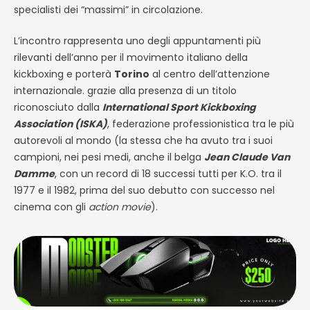
specialisti dei “massimi” in circolazione.
L’incontro rappresenta uno degli appuntamenti più
rilevanti dell’anno per il movimento italiano della
kickboxing e porterà
Torino
al centro dell’attenzione
internazionale. grazie alla presenza di un titolo
riconosciuto dalla
International Sport Kickboxing
Association (ISKA)
, federazione professionistica tra le più
autorevoli al mondo (la stessa che ha avuto tra i suoi
campioni, nei pesi medi, anche il belga
Jean Claude Van
Damme
, con un record di 18 successi tutti per K.O. tra il
1977 e il 1982, prima del suo debutto con successo nel
cinema con gli
action movie
).