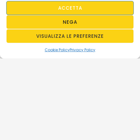
ACCETTA
NEGA
VISUALIZZA LE PREFERENZE
Cookie Policy
Privacy Policy