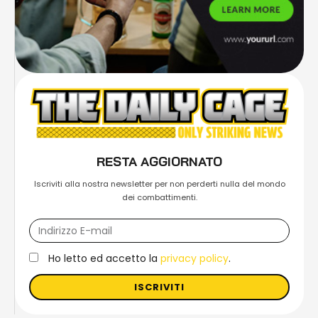
RESTA AGGIORNATO
Iscriviti alla nostra newsletter per non perderti nulla del mondo
dei combattimenti.
Ho letto ed accetto la
privacy policy
.
ISCRIVITI