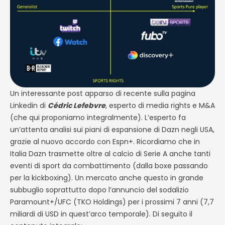
Un interessante post apparso di recente sulla pagina
Linkedin di
Cédric Lefebvre
, esperto di media rights e M&A
(che qui proponiamo integralmente). L’esperto fa
un’attenta analisi sui piani di espansione di Dazn negli USA,
grazie al nuovo accordo con Espn+. Ricordiamo che in
Italia Dazn trasmette oltre al calcio di Serie A anche tanti
eventi di sport da combattimento (dalla boxe passando
per la kickboxing). Un mercato anche questo in grande
subbuglio soprattutto dopo l’annuncio del sodalizio
Paramount+/UFC (TKO Holdings) per i prossimi 7 anni (7,7
miliardi di USD in quest’arco temporale). Di seguito il