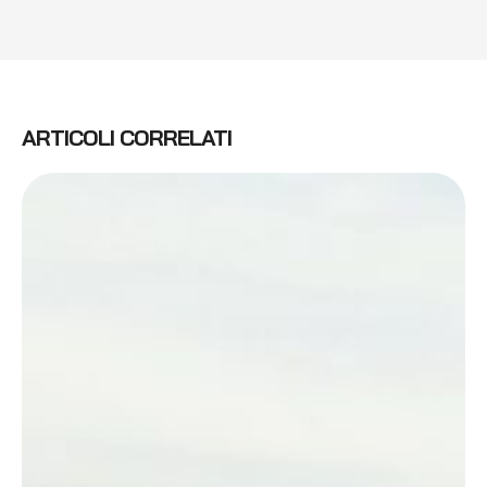
ARTICOLI CORRELATI