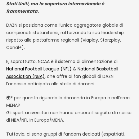
Stati Uniti, ma la copertura internazionale è
frammentata.
DAZN si posiziona come l’unico aggregatore globale di
campionati statunitensi, rafforzando la sua leadership
rispetto alle piattaforme regionali (Viaplay, Starzplay,
Canal+).
E, soprattutto, NCAA è il sistema di alimentazione di
National Football League (NFL)
&
National Basketball
Association (NBA)
, che offre ai fan globali di DAZN
l’accesso anticipato alle stelle di domani.
🌍E per quanto riguarda la domanda in Europa e nell’area
MENA?
Gli sport universitari non hanno ancora il seguito di massa
di NBA/NFL in Europa/MENA.
Tuttavia, ci sono gruppi di fandom dedicati (espatriati,