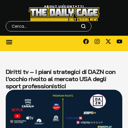
ABOUT US
CONTATTI
Diritti tv – I piani strategici di DAZN con
l’occhio rivolto al mercato USA degli
sport professionistici