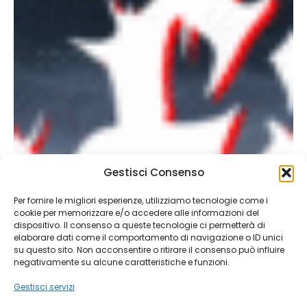
Gestisci Consenso
Per fornire le migliori esperienze, utilizziamo tecnologie come i
cookie per memorizzare e/o accedere alle informazioni del
dispositivo. Il consenso a queste tecnologie ci permetterà di
elaborare dati come il comportamento di navigazione o ID unici
su questo sito. Non acconsentire o ritirare il consenso può influire
negativamente su alcune caratteristiche e funzioni.
Gestisci servizi