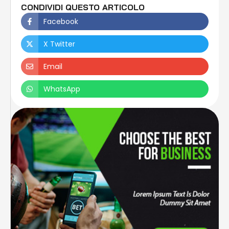
CONDIVIDI QUESTO ARTICOLO
Facebook
X Twitter
Email
WhatsApp