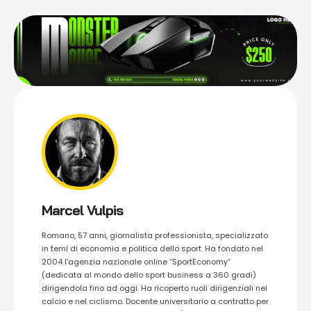
Marcel Vulpis
Romano, 57 anni, giornalista professionista, specializzato
in temi di economia e politica dello sport. Ha fondato nel
2004 l’agenzia nazionale online “SportEconomy”
(dedicata al mondo dello sport business a 360 gradi)
dirigendola fino ad oggi. Ha ricoperto ruoli dirigenziali nel
calcio e nel ciclismo. Docente universitario a contratto per