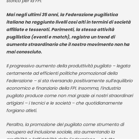
storico per la FPI.
Mai negli ultimi 35 anni, la Federazione pugilistica
italiana ha raggiunto livelli così alti in termini di società
affiliate e tesserati. Parimenti, la stessa attività
pugilistica (eventi e match), registra un trend di
aumento straordinario che il nostro movimento non ha
mai conosciuto.
Il progressivo aumento della produttività pugilato – legata
certamente ad efficienti politiche promozionali della
Federazione – si sta riversando positivamente sull’equilibrio
economico e finanziario della FPI. Insomma, l’industria
pugilato produce come non mai grazie ai nostri straordinari
artigiani – i tecnici e le società – che quotidianamente
forgiano atleti.
Peraltro, la promozione del pugilato come strumento di
recupero ed inclusione sociale, sta aumentando la