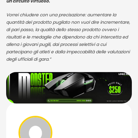
un circuito virtuoso.
Vorrei chiudere con una precisazione: aumentare la
quantità del prodotto pugilato non vuol dire incrementare,
di pari passo, la qualità dello stesso prodotto ovvero i
risultati e le medaglie che dipendono da chi intercetta ed
allena i giovani pugili, dai processi selettivi a cui
partecipano gli atleti e dalla impeccabilità delle valutazioni
degli ufficiali di gara.”