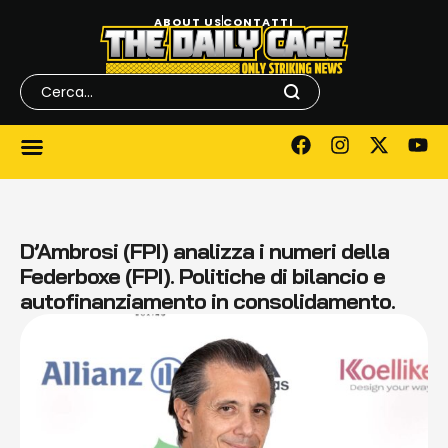
ABOUT US
CONTATTI
D’Ambrosi (FPI) analizza i numeri della
Federboxe (FPI). Politiche di bilancio e
autofinanziamento in consolidamento.