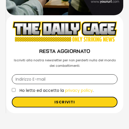
RESTA AGGIORNATO
Iscriviti alla nostra newsletter per non perderti nulla del mondo
dei combattimenti.
Ho letto ed accetto la
privacy policy
.
ISCRIVITI