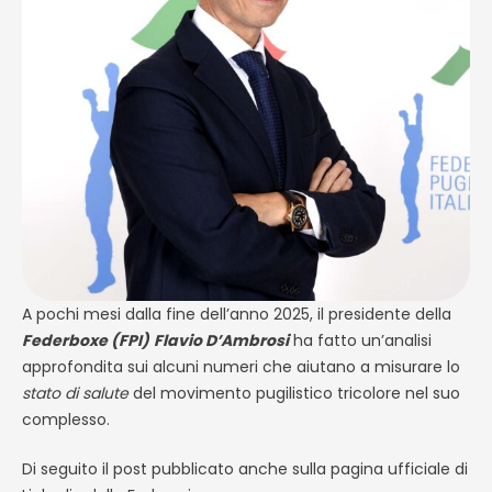
A pochi mesi dalla fine dell’anno 2025, il presidente della
Federboxe (FPI)
Flavio D’Ambrosi
ha fatto un’analisi
approfondita sui alcuni numeri che aiutano a misurare lo
stato di salute
del movimento pugilistico tricolore nel suo
complesso.
Di seguito il post pubblicato anche sulla pagina ufficiale di