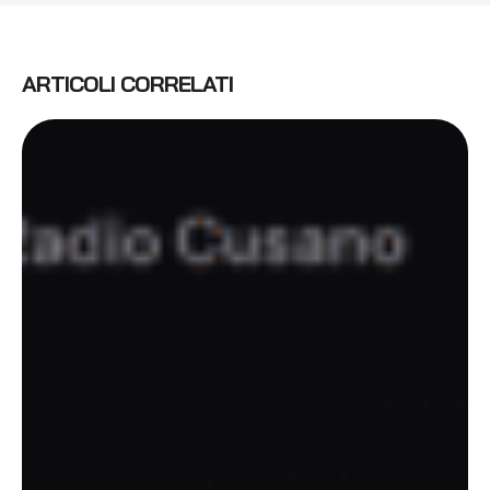
ARTICOLI CORRELATI