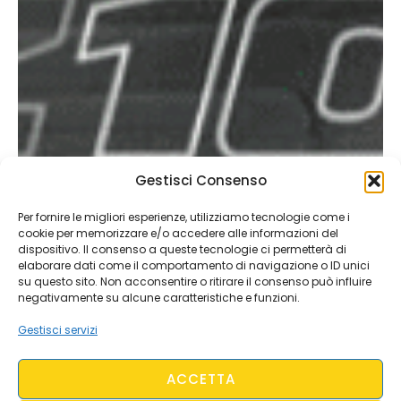
Gestisci Consenso
Per fornire le migliori esperienze, utilizziamo tecnologie come i
cookie per memorizzare e/o accedere alle informazioni del
dispositivo. Il consenso a queste tecnologie ci permetterà di
elaborare dati come il comportamento di navigazione o ID unici
su questo sito. Non acconsentire o ritirare il consenso può influire
negativamente su alcune caratteristiche e funzioni.
Gestisci servizi
ACCETTA