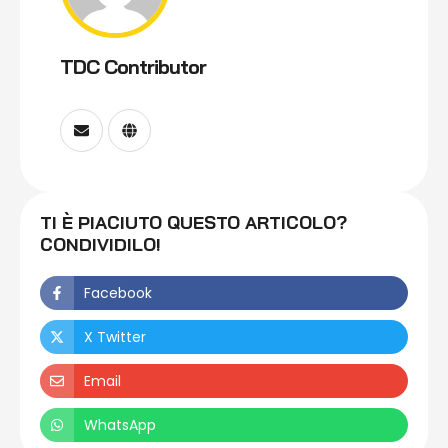
TDC Contributor
TI È PIACIUTO QUESTO ARTICOLO?
CONDIVIDILO!
Facebook
X Twitter
Email
WhatsApp