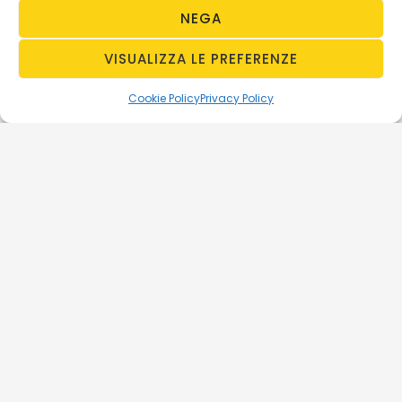
NEGA
VISUALIZZA LE PREFERENZE
Cookie Policy
Privacy Policy