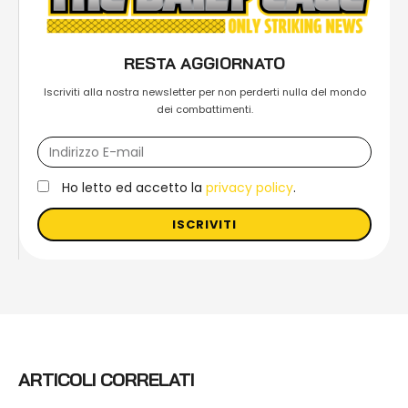
RESTA AGGIORNATO
Iscriviti alla nostra newsletter per non perderti nulla del mondo
dei combattimenti.
Ho letto ed accetto la
privacy policy
.
ISCRIVITI
ARTICOLI CORRELATI