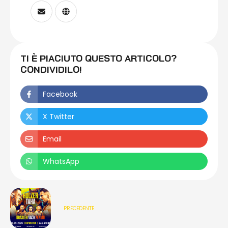
TI È PIACIUTO QUESTO ARTICOLO?
CONDIVIDILO!
Facebook
X Twitter
Email
WhatsApp
PRECEDENTE