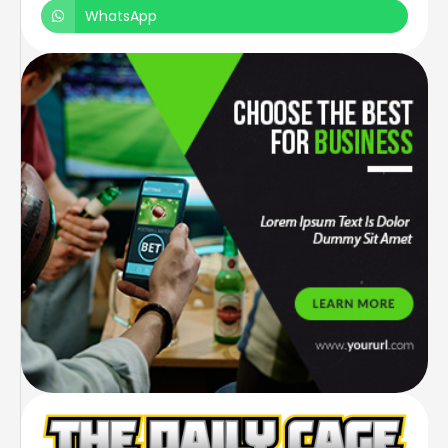
WhatsApp