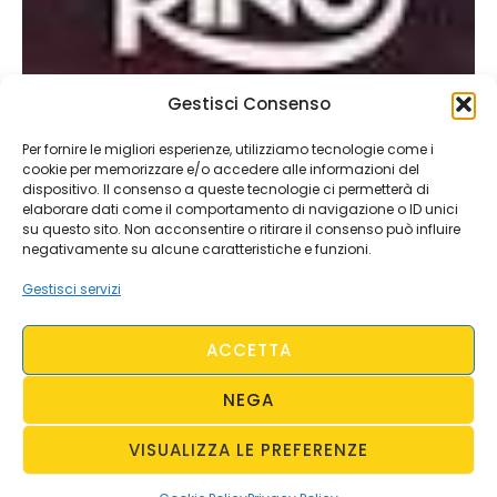
Gestisci Consenso
Per fornire le migliori esperienze, utilizziamo tecnologie come i
cookie per memorizzare e/o accedere alle informazioni del
dispositivo. Il consenso a queste tecnologie ci permetterà di
elaborare dati come il comportamento di navigazione o ID unici
su questo sito. Non acconsentire o ritirare il consenso può influire
negativamente su alcune caratteristiche e funzioni.
Gestisci servizi
ACCETTA
NEGA
VISUALIZZA LE PREFERENZE