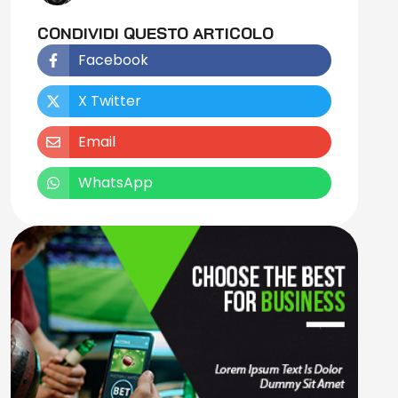
CONDIVIDI QUESTO ARTICOLO
Facebook
X Twitter
Email
WhatsApp