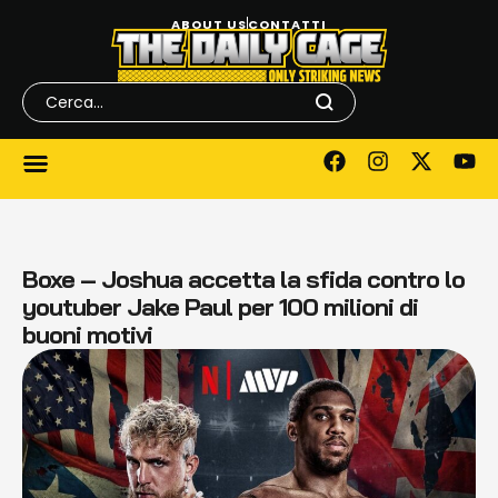
ABOUT US
CONTATTI
Boxe – Joshua accetta la sfida contro lo
youtuber Jake Paul per 100 milioni di
buoni motivi