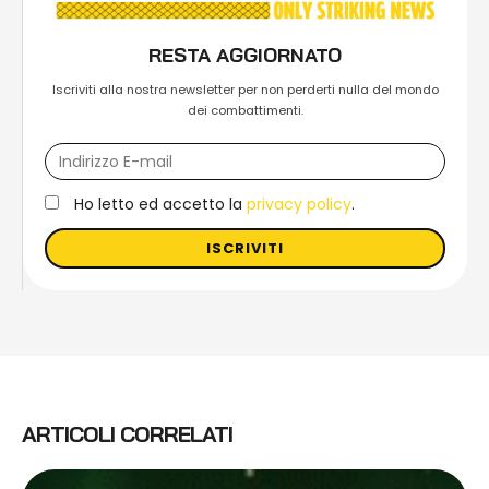
RESTA AGGIORNATO
Iscriviti alla nostra newsletter per non perderti nulla del mondo
dei combattimenti.
Ho letto ed accetto la
privacy policy
.
ISCRIVITI
ARTICOLI CORRELATI