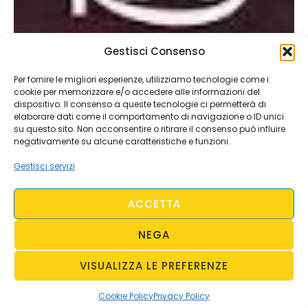
Gestisci Consenso
Per fornire le migliori esperienze, utilizziamo tecnologie come i
cookie per memorizzare e/o accedere alle informazioni del
dispositivo. Il consenso a queste tecnologie ci permetterà di
elaborare dati come il comportamento di navigazione o ID unici
su questo sito. Non acconsentire o ritirare il consenso può influire
negativamente su alcune caratteristiche e funzioni.
Gestisci servizi
ACCETTA
NEGA
VISUALIZZA LE PREFERENZE
Cookie Policy
Privacy Policy