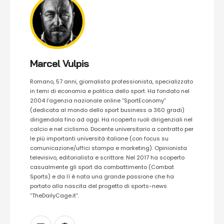
Marcel Vulpis
Romano, 57 anni, giornalista professionista, specializzato
in temi di economia e politica dello sport. Ha fondato nel
2004 l’agenzia nazionale online “SportEconomy”
(dedicata al mondo dello sport business a 360 gradi)
dirigendola fino ad oggi. Ha ricoperto ruoli dirigenziali nel
calcio e nel ciclismo. Docente universitario a contratto per
le più importanti università italiane (con focus su
comunicazione/uffici stampa e marketing). Opinionista
televisivo, editorialista e scrittore. Nel 2017 ha scoperto
casualmente gli sport da combattimento (Combat
Sports) e da lì è nata una grande passione che ha
portato alla nascita del progetto di sports-news
“TheDailyCage.it”.