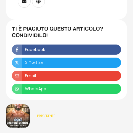
TI È PIACIUTO QUESTO ARTICOLO?
CONDIVIDILO!
Facebook
X Twitter
Email
WhatsApp
PRECEDENTE