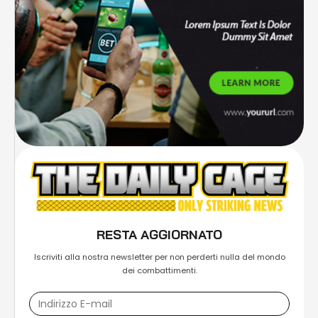
RESTA AGGIORNATO
Iscriviti alla nostra newsletter per non perderti nulla del mondo
dei combattimenti.