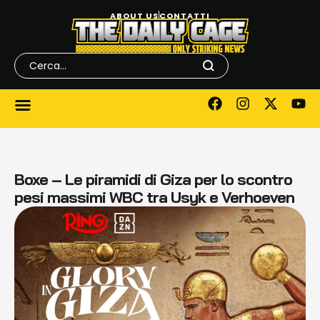
ABOUT US
CONTATTI
Boxe – Le piramidi di Giza per lo scontro
pesi massimi WBC tra Usyk e Verhoeven