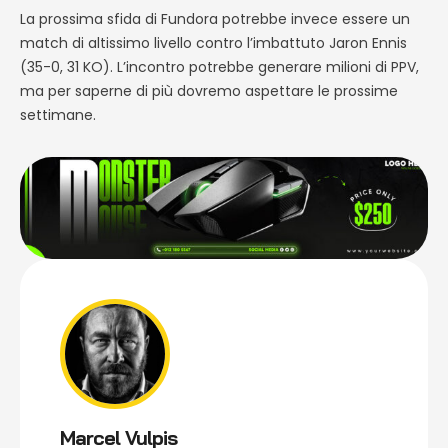
La prossima sfida di Fundora potrebbe invece essere un
match di altissimo livello contro l’imbattuto Jaron Ennis
(35-0, 31 KO). L’incontro potrebbe generare milioni di PPV,
ma per saperne di più dovremo aspettare le prossime
settimane.
Marcel Vulpis