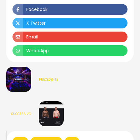
Facebook
X Twitter
Email
WhatsApp
PRECEDENTE
SUCCESSIVO