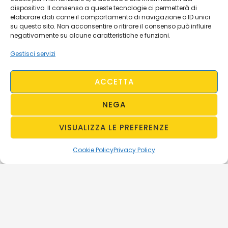
dispositivo. Il consenso a queste tecnologie ci permetterà di
elaborare dati come il comportamento di navigazione o ID unici
su questo sito. Non acconsentire o ritirare il consenso può influire
negativamente su alcune caratteristiche e funzioni.
Gestisci servizi
ACCETTA
NEGA
VISUALIZZA LE PREFERENZE
Cookie Policy
Privacy Policy