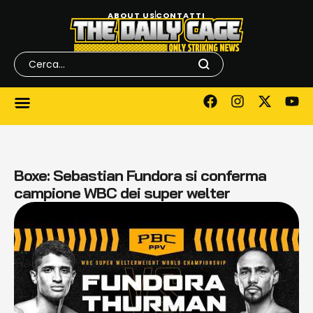
ABOUT US
CONTATTI
Boxe: Sebastian Fundora si conferma
campione WBC dei super welter