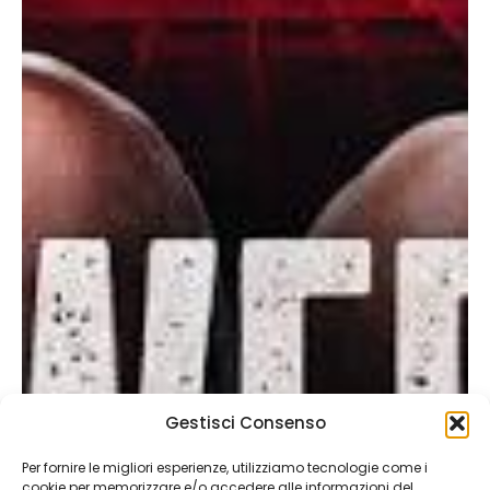
Gestisci Consenso
Per fornire le migliori esperienze, utilizziamo tecnologie come i
cookie per memorizzare e/o accedere alle informazioni del