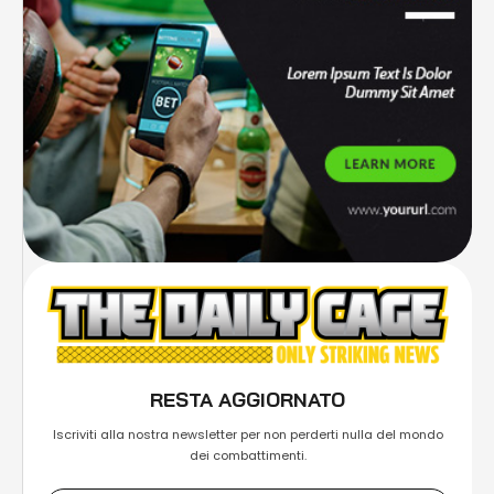
RESTA AGGIORNATO
Iscriviti alla nostra newsletter per non perderti nulla del mondo
dei combattimenti.