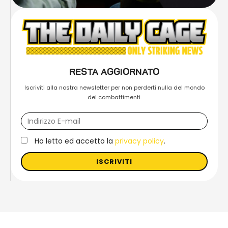
RESTA AGGIORNATO
Iscriviti alla nostra newsletter per non perderti nulla del mondo
dei combattimenti.
Ho letto ed accetto la
privacy policy
.
ISCRIVITI