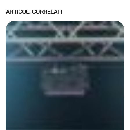
ARTICOLI CORRELATI