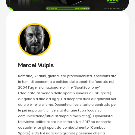
Marcel Vulpis
Romano, 57 anni, giornalista professionista, specializzato
in temi di economia e politica dello sport. Ha fondato nel
2004 l’agenzia nazionale online “SportEconomy”
(dedicata al mondo dello sport business a 360 gradi)
dirigendola fino ad oggi. Ha ricoperto ruoli dirigenziali nel
calcio e nel ciclismo. Docente universitario a contratto per
le più importanti università italiane (con focus su
comunicazione/uffici stampa e marketing). Opinionista
televisivo, editorialista e scrittore. Nel 2017 ha scoperto
casualmente gli sport da combattimento (Combat
Sports) e da lì è nata una grande passione che ha