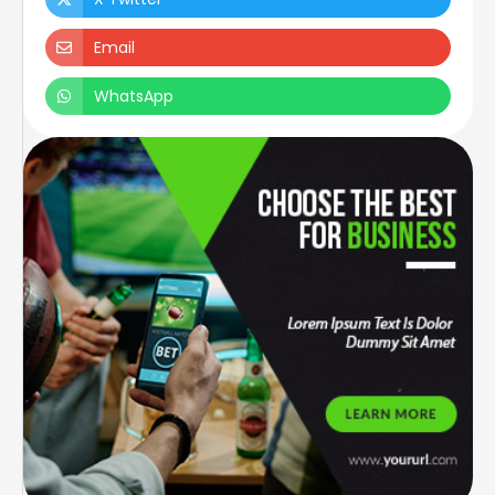
Email
WhatsApp