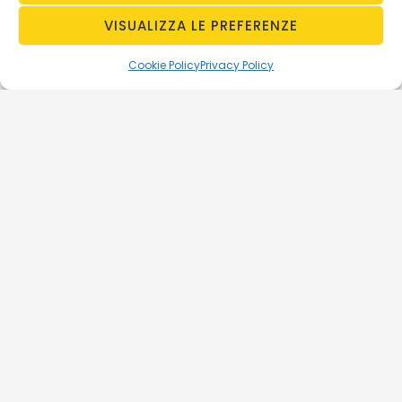
VISUALIZZA LE PREFERENZE
Cookie Policy
Privacy Policy