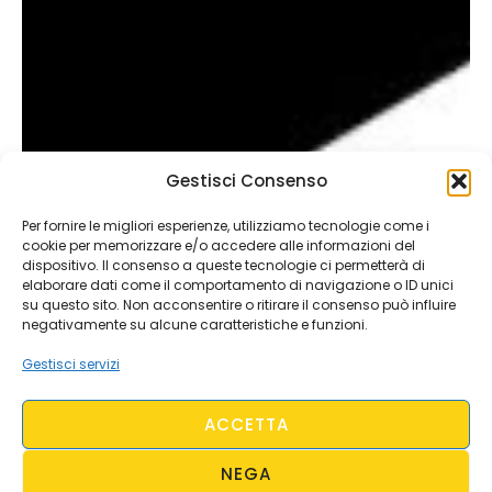
Gestisci Consenso
Per fornire le migliori esperienze, utilizziamo tecnologie come i
cookie per memorizzare e/o accedere alle informazioni del
dispositivo. Il consenso a queste tecnologie ci permetterà di
elaborare dati come il comportamento di navigazione o ID unici
su questo sito. Non acconsentire o ritirare il consenso può influire
negativamente su alcune caratteristiche e funzioni.
Gestisci servizi
ACCETTA
NEGA