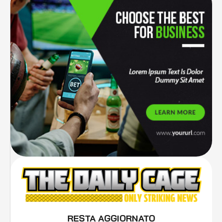
RESTA AGGIORNATO