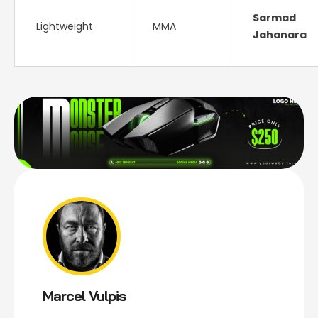
Sarmad
Lightweight
MMA
Jahanara
Marcel Vulpis