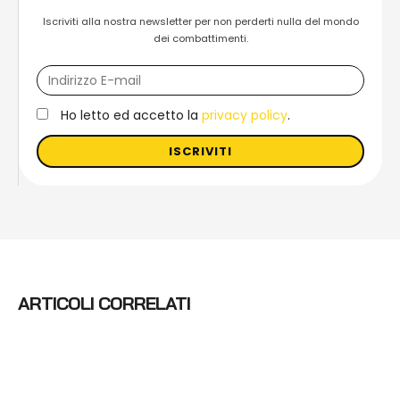
Iscriviti alla nostra newsletter per non perderti nulla del mondo
dei combattimenti.
Ho letto ed accetto la
privacy policy
.
ISCRIVITI
ARTICOLI CORRELATI