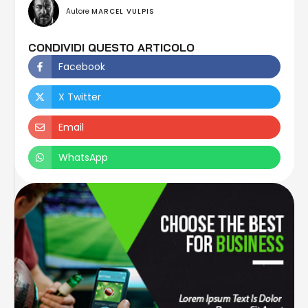
Autore 
MARCEL VULPIS
CONDIVIDI QUESTO ARTICOLO
Facebook
X Twitter
Email
WhatsApp