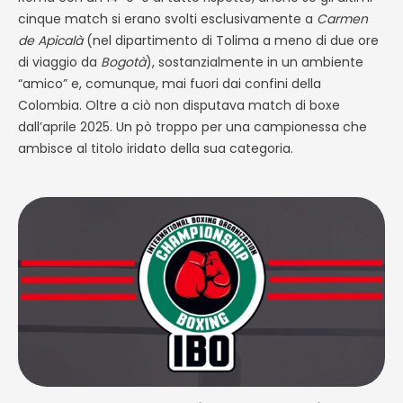
cinque match si erano svolti esclusivamente a
Carmen
de Apicalà
(nel dipartimento di Tolima a meno di due ore
di viaggio da
Bogotà
), sostanzialmente in un ambiente
“amico” e, comunque, mai fuori dai confini della
Colombia. Oltre a ciò non disputava match di boxe
dall’aprile 2025. Un pò troppo per una campionessa che
ambisce al titolo iridato della sua categoria.