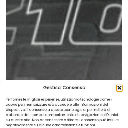
Gestisci Consenso
Per fornire le migliori esperienze, utilizziamo tecnologie come i
cookie per memorizzare e/o accedere alle informazioni del
dispositivo. Il consenso a queste tecnologie ci permetterà di
elaborare dati come il comportamento di navigazione o ID unici
su questo sito. Non acconsentire o ritirare il consenso può influire
negativamente su alcune caratteristiche e funzioni.