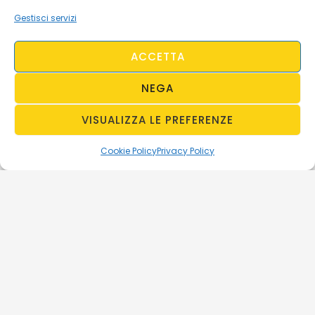
Gestisci servizi
ACCETTA
NEGA
VISUALIZZA LE PREFERENZE
Cookie Policy
Privacy Policy