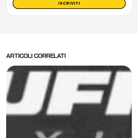
ISCRIVITI
ARTICOLI CORRELATI