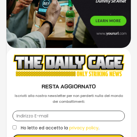
RESTA AGGIORNATO
Iscriviti alla nostra newsletter per non perderti nulla del mondo
dei combattimenti.
Ho letto ed accetto la
privacy policy
.