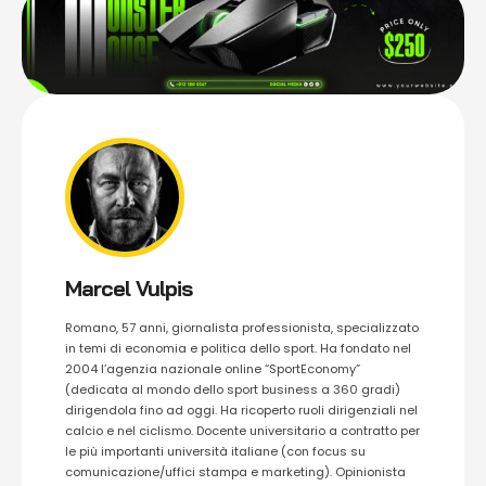
Marcel Vulpis
Romano, 57 anni, giornalista professionista, specializzato
in temi di economia e politica dello sport. Ha fondato nel
2004 l’agenzia nazionale online “SportEconomy”
(dedicata al mondo dello sport business a 360 gradi)
dirigendola fino ad oggi. Ha ricoperto ruoli dirigenziali nel
calcio e nel ciclismo. Docente universitario a contratto per
le più importanti università italiane (con focus su
comunicazione/uffici stampa e marketing). Opinionista