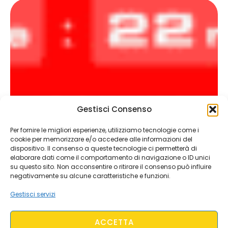
Gestisci Consenso
Per fornire le migliori esperienze, utilizziamo tecnologie come i
cookie per memorizzare e/o accedere alle informazioni del
dispositivo. Il consenso a queste tecnologie ci permetterà di
elaborare dati come il comportamento di navigazione o ID unici
su questo sito. Non acconsentire o ritirare il consenso può influire
negativamente su alcune caratteristiche e funzioni.
Gestisci servizi
ACCETTA