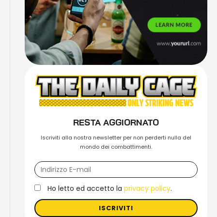
RESTA AGGIORNATO
Iscriviti alla nostra newsletter per non perderti nulla del
mondo dei combattimenti.
Ho letto ed accetto la
privacy policy
.
ISCRIVITI