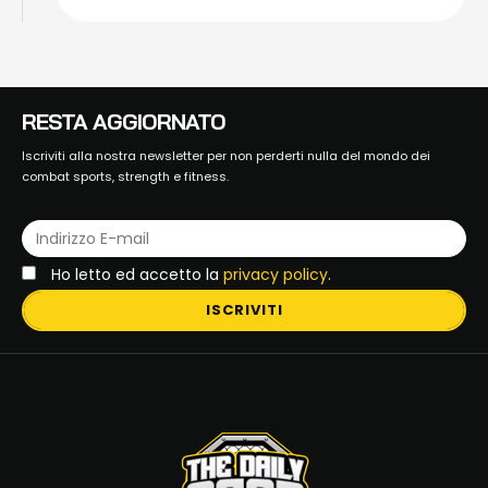
RESTA AGGIORNATO
Iscriviti alla nostra newsletter per non perderti nulla del mondo dei
combat sports, strength e fitness.
Ho letto ed accetto la
privacy policy
.
ISCRIVITI